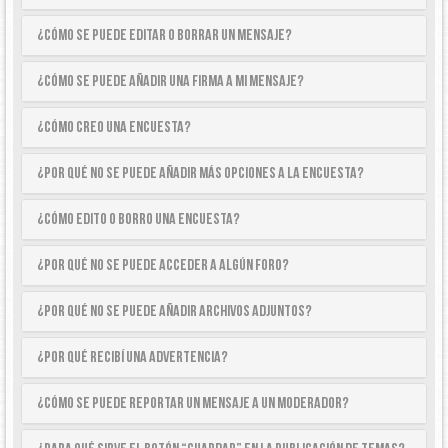
¿Cómo se puede editar o borrar un mensaje?
¿Cómo se puede añadir una firma a mi mensaje?
¿Cómo creo una encuesta?
¿Por qué no se puede añadir más opciones a la encuesta?
¿Cómo edito o borro una encuesta?
¿Por qué no se puede acceder a algún foro?
¿Por qué no se puede añadir archivos adjuntos?
¿Por qué recibí una advertencia?
¿Cómo se puede reportar un mensaje a un moderador?