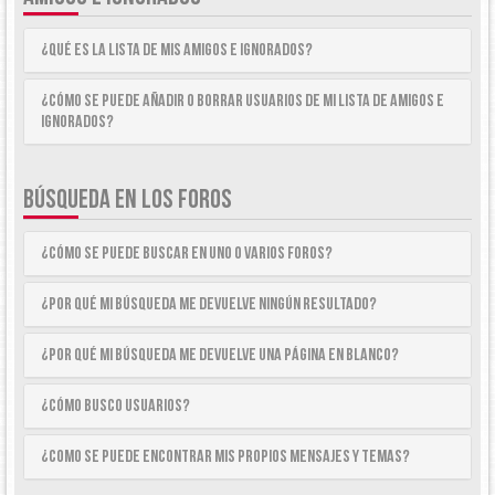
¿Qué es la lista de Mis Amigos e Ignorados?
¿Cómo se puede añadir o borrar usuarios de mi lista de Amigos e
Ignorados?
BÚSQUEDA EN LOS FOROS
¿Cómo se puede buscar en uno o varios foros?
¿Por qué mi búsqueda me devuelve ningún resultado?
¿Por qué mi búsqueda me devuelve una página en blanco?
¿Cómo busco usuarios?
¿Como se puede encontrar mis propios mensajes y temas?