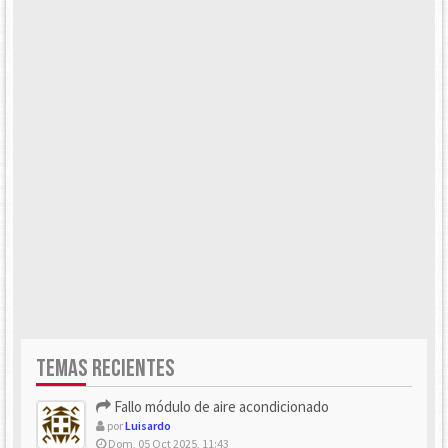
TEMAS RECIENTES
Fallo módulo de aire acondicionado
por
Luisardo
Dom, 05 Oct 2025, 11:43