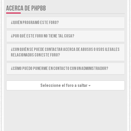
ACERCA DE PHPBB
¿Quién programó este foro?
¿Por qué este foro no tiene tal cosa?
¿Con quién se puede contactar acerca de abusos o usos ilegales
relacionados con este foro?
¿Cómo puedo ponerme en contacto con un Administrador?
Seleccione el foro a saltar