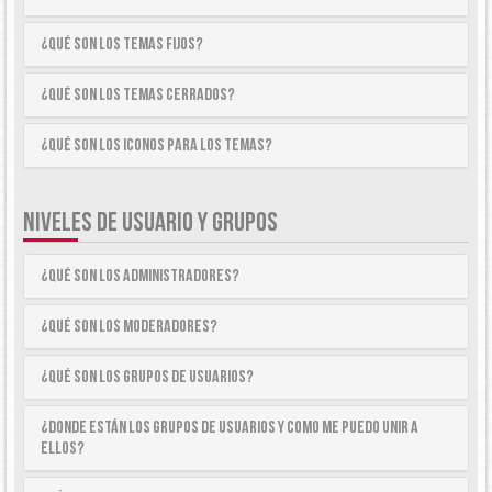
¿Qué son los temas fijos?
¿Qué son los temas cerrados?
¿Qué son los iconos para los temas?
NIVELES DE USUARIO Y GRUPOS
¿Qué son los Administradores?
¿Qué son los Moderadores?
¿Qué son los Grupos de Usuarios?
¿Donde están los Grupos de Usuarios y como me puedo unir a
ellos?