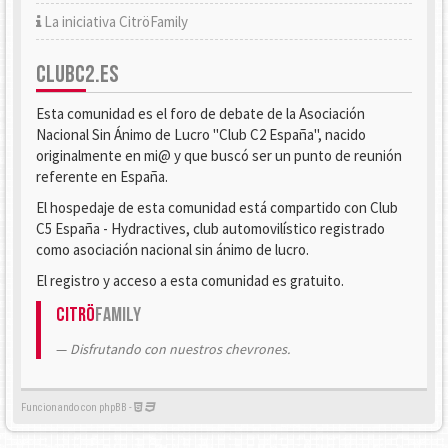
La iniciativa CitröFamily
CLUBC2.ES
Esta comunidad es el foro de debate de la Asociación
Nacional Sin Ánimo de Lucro "Club C2 España", nacido
originalmente en mi@ y que buscó ser un punto de reunión
referente en España.
El hospedaje de esta comunidad está compartido con Club
C5 España - Hydractives, club automovilístico registrado
como asociación nacional sin ánimo de lucro.
El registro y acceso a esta comunidad es gratuito.
Citrö
Family
Disfrutando con nuestros chevrones.
Funcionando con phpBB -