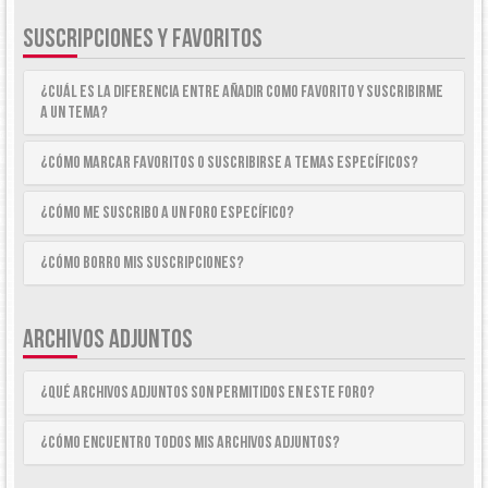
SUSCRIPCIONES Y FAVORITOS
¿Cuál es la diferencia entre añadir como Favorito y suscribirme
a un tema?
¿Cómo marcar Favoritos o suscribirse a temas específicos?
¿Cómo me suscribo a un foro específico?
¿Cómo borro mis suscripciones?
ARCHIVOS ADJUNTOS
¿Qué archivos adjuntos son permitidos en este foro?
¿Cómo encuentro todos mis archivos adjuntos?