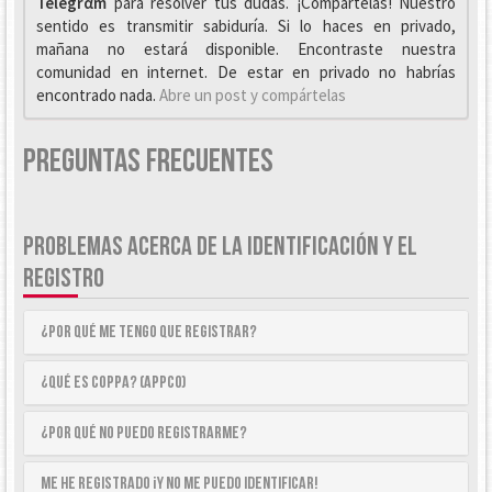
Telegrαm
para resolver tus dudas. ¡Compártelas! Nuestro
sentido es transmitir sabiduría. Si lo haces en privado,
mañana no estará disponible. Encontraste nuestra
comunidad en internet. De estar en privado no habrías
encontrado nada.
Abre un post y compártelas
Preguntas Frecuentes
PROBLEMAS ACERCA DE LA IDENTIFICACIÓN Y EL
REGISTRO
¿Por qué me tengo que registrar?
¿Qué es COPPA? (APPCO)
¿Por qué no puedo registrarme?
Me he registrado ¡y no me puedo identificar!