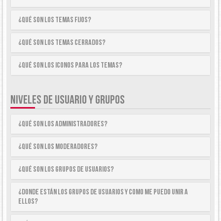
¿Qué son los temas fijos?
¿Qué son los temas cerrados?
¿Qué son los iconos para los temas?
NIVELES DE USUARIO Y GRUPOS
¿Qué son los Administradores?
¿Qué son los Moderadores?
¿Qué son los Grupos de Usuarios?
¿Donde están los Grupos de Usuarios y como me puedo unir a
ellos?