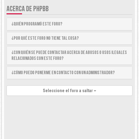
ACERCA DE PHPBB
¿Quién programó este foro?
¿Por qué este foro no tiene tal cosa?
¿Con quién se puede contactar acerca de abusos o usos ilegales
relacionados con este foro?
¿Cómo puedo ponerme en contacto con un Administrador?
Seleccione el foro a saltar