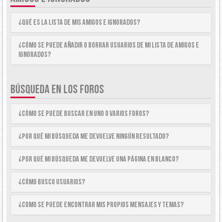
¿Qué es la lista de Mis Amigos e Ignorados?
¿Cómo se puede añadir o borrar usuarios de mi lista de Amigos e
Ignorados?
BÚSQUEDA EN LOS FOROS
¿Cómo se puede buscar en uno o varios foros?
¿Por qué mi búsqueda me devuelve ningún resultado?
¿Por qué mi búsqueda me devuelve una página en blanco?
¿Cómo busco usuarios?
¿Como se puede encontrar mis propios mensajes y temas?