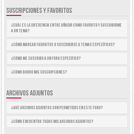
SUSCRIPCIONES Y FAVORITOS
¿Cuál es la diferencia entre añadir como Favorito y suscribirme
a un tema?
¿Cómo marcar Favoritos o suscribirse a temas específicos?
¿Cómo me suscribo a un foro específico?
¿Cómo borro mis suscripciones?
ARCHIVOS ADJUNTOS
¿Qué archivos adjuntos son permitidos en este foro?
¿Cómo encuentro todos mis archivos adjuntos?