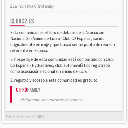
La iniciativa CitröFamily
CLUBC2.ES
Esta comunidad es el foro de debate de la Asociación
Nacional Sin Ánimo de Lucro "Club C2 España", nacido
originalmente en mi@ y que buscó ser un punto de reunión
referente en España.
El hospedaje de esta comunidad está compartido con Club
C5 España - Hydractives, club automovilístico registrado
como asociación nacional sin ánimo de lucro.
El registro y acceso a esta comunidad es gratuito.
Citrö
Family
Disfrutando con nuestros chevrones.
Funcionando con phpBB -