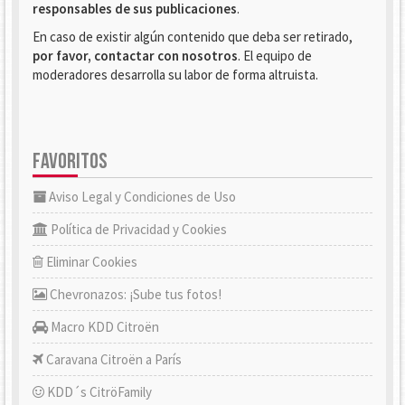
responsables de sus publicaciones
.
En caso de existir algún contenido que deba ser retirado,
por favor, contactar con nosotros
. El equipo de
moderadores desarrolla su labor de forma altruista.
FAVORITOS
Aviso Legal y Condiciones de Uso
Política de Privacidad y Cookies
Eliminar Cookies
Chevronazos: ¡Sube tus fotos!
Macro KDD Citroën
Caravana Citroën a París
KDD´s CitröFamily