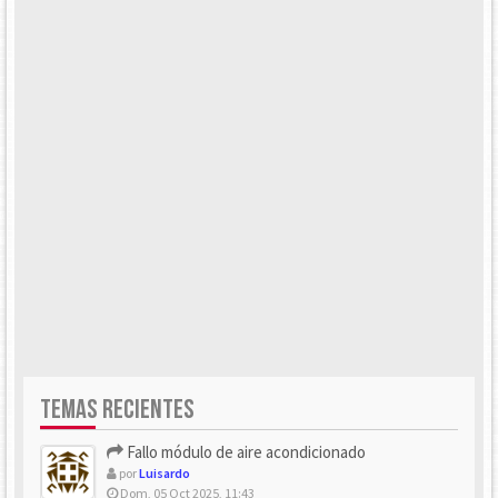
TEMAS RECIENTES
Fallo módulo de aire acondicionado
por
Luisardo
Dom, 05 Oct 2025, 11:43