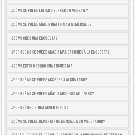
¿Cómo se puede editar o borrar un mensaje?
¿Cómo se puede añadir una firma a mi mensaje?
¿Cómo creo una encuesta?
¿Por qué no se puede añadir más opciones a la encuesta?
¿Cómo edito o borro una encuesta?
¿Por qué no se puede acceder a algún foro?
¿Por qué no se puede añadir archivos adjuntos?
¿Por qué recibí una advertencia?
¿Cómo se puede reportar un mensaje a un moderador?