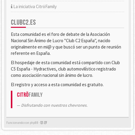
La iniciativa CitröFamily
CLUBC2.ES
Esta comunidad es el foro de debate de la Asociación
Nacional Sin Ánimo de Lucro "Club C2 España", nacido
originalmente en mi@ y que buscó ser un punto de reunión
referente en España.
El hospedaje de esta comunidad está compartido con Club
C5 España - Hydractives, club automovilístico registrado
como asociación nacional sin ánimo de lucro.
El registro y acceso a esta comunidad es gratuito.
Citrö
Family
Disfrutando con nuestros chevrones.
Funcionando con phpBB -