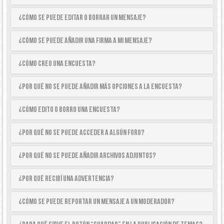
¿Cómo se puede editar o borrar un mensaje?
¿Cómo se puede añadir una firma a mi mensaje?
¿Cómo creo una encuesta?
¿Por qué no se puede añadir más opciones a la encuesta?
¿Cómo edito o borro una encuesta?
¿Por qué no se puede acceder a algún foro?
¿Por qué no se puede añadir archivos adjuntos?
¿Por qué recibí una advertencia?
¿Cómo se puede reportar un mensaje a un moderador?