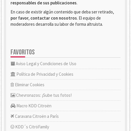
responsables de sus publicaciones
.
En caso de existir algún contenido que deba ser retirado,
por favor, contactar con nosotros
. El equipo de
moderadores desarrolla su labor de forma altruista.
FAVORITOS
Aviso Legal y Condiciones de Uso
Política de Privacidad y Cookies
Eliminar Cookies
Chevronazos: ¡Sube tus fotos!
Macro KDD Citroën
Caravana Citroën a París
KDD´s CitröFamily