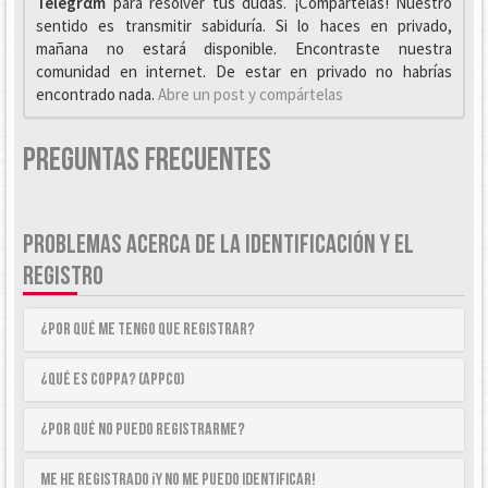
Telegrαm
para resolver tus dudas. ¡Compártelas! Nuestro
sentido es transmitir sabiduría. Si lo haces en privado,
mañana no estará disponible. Encontraste nuestra
comunidad en internet. De estar en privado no habrías
encontrado nada.
Abre un post y compártelas
Preguntas Frecuentes
PROBLEMAS ACERCA DE LA IDENTIFICACIÓN Y EL
REGISTRO
¿Por qué me tengo que registrar?
¿Qué es COPPA? (APPCO)
¿Por qué no puedo registrarme?
Me he registrado ¡y no me puedo identificar!