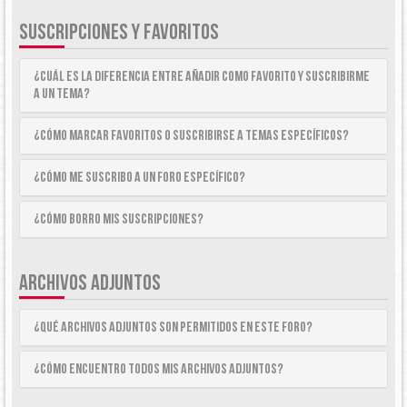
SUSCRIPCIONES Y FAVORITOS
¿Cuál es la diferencia entre añadir como Favorito y suscribirme
a un tema?
¿Cómo marcar Favoritos o suscribirse a temas específicos?
¿Cómo me suscribo a un foro específico?
¿Cómo borro mis suscripciones?
ARCHIVOS ADJUNTOS
¿Qué archivos adjuntos son permitidos en este foro?
¿Cómo encuentro todos mis archivos adjuntos?