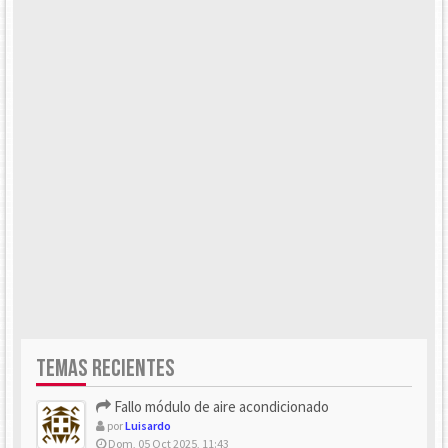
TEMAS RECIENTES
Fallo módulo de aire acondicionado
por
Luisardo
Dom, 05 Oct 2025, 11:43