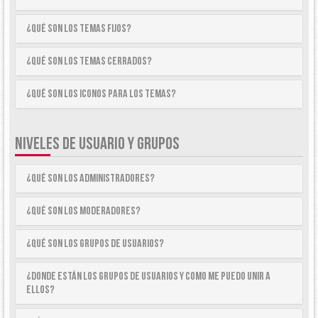
¿Qué son los temas fijos?
¿Qué son los temas cerrados?
¿Qué son los iconos para los temas?
NIVELES DE USUARIO Y GRUPOS
¿Qué son los Administradores?
¿Qué son los Moderadores?
¿Qué son los Grupos de Usuarios?
¿Donde están los Grupos de Usuarios y como me puedo unir a
ellos?