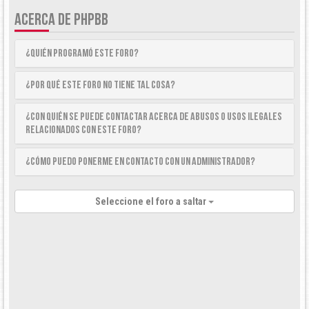
ACERCA DE PHPBB
¿Quién programó este foro?
¿Por qué este foro no tiene tal cosa?
¿Con quién se puede contactar acerca de abusos o usos ilegales
relacionados con este foro?
¿Cómo puedo ponerme en contacto con un Administrador?
Seleccione el foro a saltar