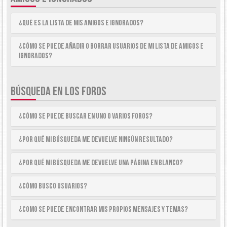
¿Qué es la lista de Mis Amigos e Ignorados?
¿Cómo se puede añadir o borrar usuarios de mi lista de Amigos e
Ignorados?
BÚSQUEDA EN LOS FOROS
¿Cómo se puede buscar en uno o varios foros?
¿Por qué mi búsqueda me devuelve ningún resultado?
¿Por qué mi búsqueda me devuelve una página en blanco?
¿Cómo busco usuarios?
¿Como se puede encontrar mis propios mensajes y temas?