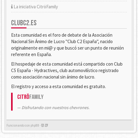
La iniciativa CitröFamily
CLUBC2.ES
Esta comunidad es el foro de debate de la Asociación
Nacional Sin Ánimo de Lucro "Club C2 España", nacido
originalmente en mi@ y que buscó ser un punto de reunión
referente en España.
El hospedaje de esta comunidad está compartido con Club
C5 España - Hydractives, club automovilístico registrado
como asociación nacional sin ánimo de lucro.
El registro y acceso a esta comunidad es gratuito.
Citrö
Family
Disfrutando con nuestros chevrones.
Funcionando con phpBB -