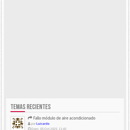
TEMAS RECIENTES
Fallo módulo de aire acondicionado
por
Luisardo
Dom, 05 Oct 2025, 11:43