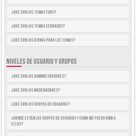
¿Qué son los temas fijos?
¿Qué son los temas cerrados?
¿Qué son los iconos para los temas?
NIVELES DE USUARIO Y GRUPOS
¿Qué son los Administradores?
¿Qué son los Moderadores?
¿Qué son los Grupos de Usuarios?
¿Donde están los Grupos de Usuarios y como me puedo unir a
ellos?