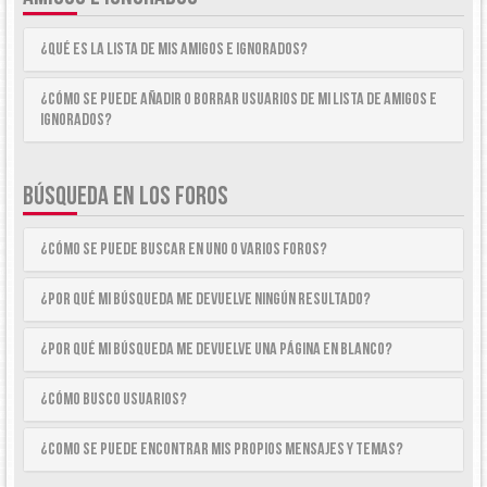
¿Qué es la lista de Mis Amigos e Ignorados?
¿Cómo se puede añadir o borrar usuarios de mi lista de Amigos e
Ignorados?
BÚSQUEDA EN LOS FOROS
¿Cómo se puede buscar en uno o varios foros?
¿Por qué mi búsqueda me devuelve ningún resultado?
¿Por qué mi búsqueda me devuelve una página en blanco?
¿Cómo busco usuarios?
¿Como se puede encontrar mis propios mensajes y temas?