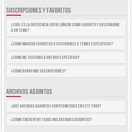
SUSCRIPCIONES Y FAVORITOS
¿Cuál es la diferencia entre añadir como Favorito y suscribirme
a un tema?
¿Cómo marcar Favoritos o suscribirse a temas específicos?
¿Cómo me suscribo a un foro específico?
¿Cómo borro mis suscripciones?
ARCHIVOS ADJUNTOS
¿Qué archivos adjuntos son permitidos en este foro?
¿Cómo encuentro todos mis archivos adjuntos?