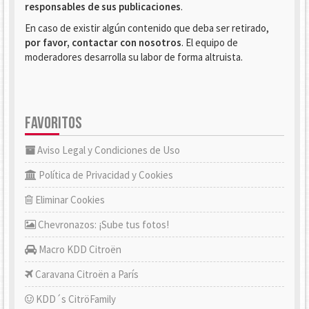
responsables de sus publicaciones
.
En caso de existir algún contenido que deba ser retirado,
por favor, contactar con nosotros
. El equipo de
moderadores desarrolla su labor de forma altruista.
FAVORITOS
Aviso Legal y Condiciones de Uso
Política de Privacidad y Cookies
Eliminar Cookies
Chevronazos: ¡Sube tus fotos!
Macro KDD Citroën
Caravana Citroën a París
KDD´s CitröFamily