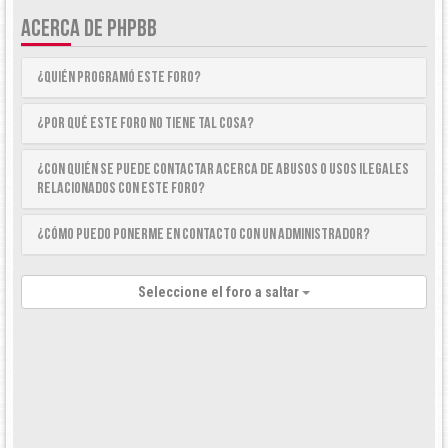
ACERCA DE PHPBB
¿Quién programó este foro?
¿Por qué este foro no tiene tal cosa?
¿Con quién se puede contactar acerca de abusos o usos ilegales
relacionados con este foro?
¿Cómo puedo ponerme en contacto con un Administrador?
Seleccione el foro a saltar