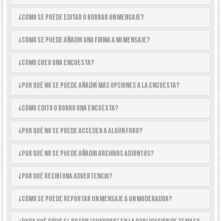
¿Cómo se puede editar o borrar un mensaje?
¿Cómo se puede añadir una firma a mi mensaje?
¿Cómo creo una encuesta?
¿Por qué no se puede añadir más opciones a la encuesta?
¿Cómo edito o borro una encuesta?
¿Por qué no se puede acceder a algún foro?
¿Por qué no se puede añadir archivos adjuntos?
¿Por qué recibí una advertencia?
¿Cómo se puede reportar un mensaje a un moderador?