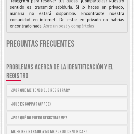
Telegrαm
para resolver tus dudas. ¡Compártelas! Nuestro
sentido es transmitir sabiduría. Si lo haces en privado,
mañana no estará disponible. Encontraste nuestra
comunidad en internet. De estar en privado no habrías
encontrado nada.
Abre un post y compártelas
Preguntas Frecuentes
PROBLEMAS ACERCA DE LA IDENTIFICACIÓN Y EL
REGISTRO
¿Por qué me tengo que registrar?
¿Qué es COPPA? (APPCO)
¿Por qué no puedo registrarme?
Me he registrado ¡y no me puedo identificar!