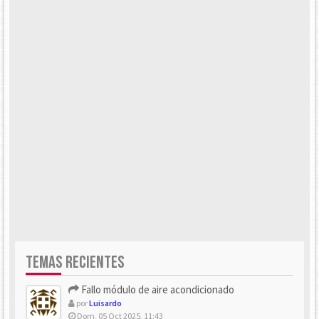
TEMAS RECIENTES
Fallo módulo de aire acondicionado
por
Luisardo
Dom, 05 Oct 2025, 11:43