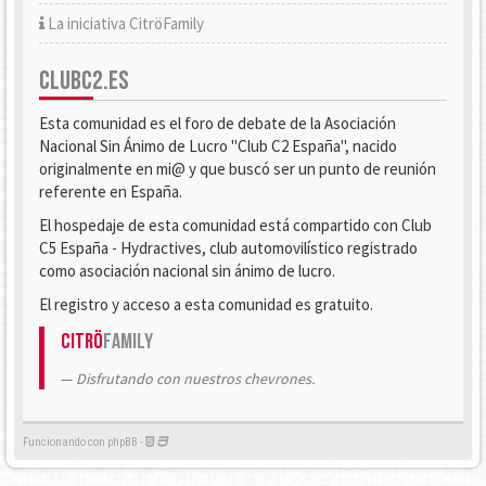
La iniciativa CitröFamily
CLUBC2.ES
Esta comunidad es el foro de debate de la Asociación
Nacional Sin Ánimo de Lucro "Club C2 España", nacido
originalmente en mi@ y que buscó ser un punto de reunión
referente en España.
El hospedaje de esta comunidad está compartido con Club
C5 España - Hydractives, club automovilístico registrado
como asociación nacional sin ánimo de lucro.
El registro y acceso a esta comunidad es gratuito.
Citrö
Family
Disfrutando con nuestros chevrones.
Funcionando con phpBB -