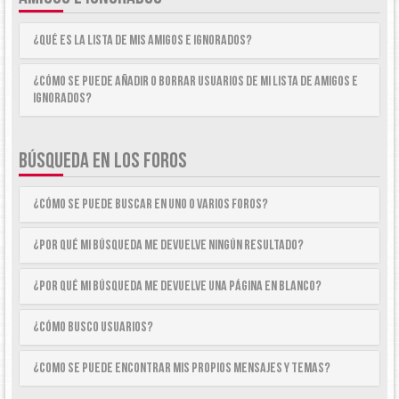
¿Qué es la lista de Mis Amigos e Ignorados?
¿Cómo se puede añadir o borrar usuarios de mi lista de Amigos e
Ignorados?
BÚSQUEDA EN LOS FOROS
¿Cómo se puede buscar en uno o varios foros?
¿Por qué mi búsqueda me devuelve ningún resultado?
¿Por qué mi búsqueda me devuelve una página en blanco?
¿Cómo busco usuarios?
¿Como se puede encontrar mis propios mensajes y temas?