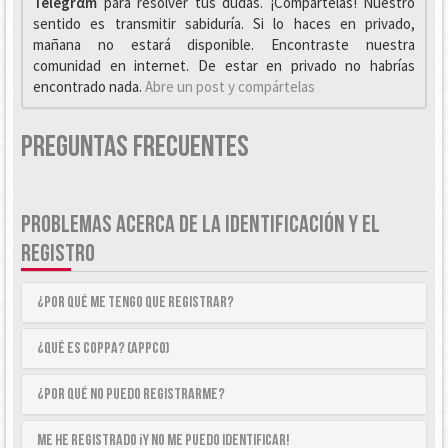
Telegrαm
para resolver tus dudas. ¡Compártelas! Nuestro
sentido es transmitir sabiduría. Si lo haces en privado,
mañana no estará disponible. Encontraste nuestra
comunidad en internet. De estar en privado no habrías
encontrado nada.
Abre un post y compártelas
Preguntas Frecuentes
PROBLEMAS ACERCA DE LA IDENTIFICACIÓN Y EL
REGISTRO
¿Por qué me tengo que registrar?
¿Qué es COPPA? (APPCO)
¿Por qué no puedo registrarme?
Me he registrado ¡y no me puedo identificar!