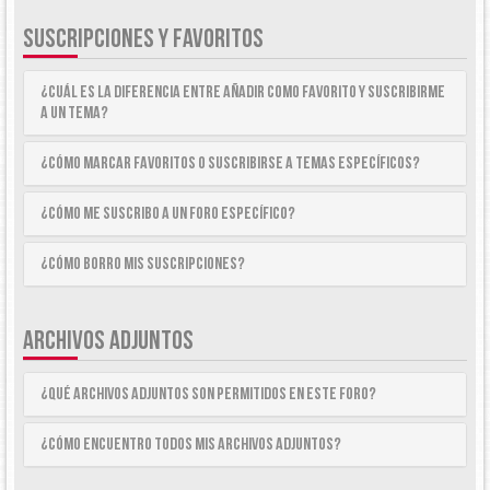
SUSCRIPCIONES Y FAVORITOS
¿Cuál es la diferencia entre añadir como Favorito y suscribirme
a un tema?
¿Cómo marcar Favoritos o suscribirse a temas específicos?
¿Cómo me suscribo a un foro específico?
¿Cómo borro mis suscripciones?
ARCHIVOS ADJUNTOS
¿Qué archivos adjuntos son permitidos en este foro?
¿Cómo encuentro todos mis archivos adjuntos?