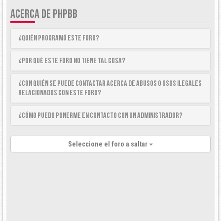
ACERCA DE PHPBB
¿Quién programó este foro?
¿Por qué este foro no tiene tal cosa?
¿Con quién se puede contactar acerca de abusos o usos ilegales
relacionados con este foro?
¿Cómo puedo ponerme en contacto con un Administrador?
Seleccione el foro a saltar