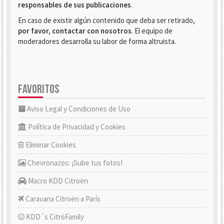
responsables de sus publicaciones
.
En caso de existir algún contenido que deba ser retirado,
por favor, contactar con nosotros
. El equipo de
moderadores desarrolla su labor de forma altruista.
FAVORITOS
Aviso Legal y Condiciones de Uso
Política de Privacidad y Cookies
Eliminar Cookies
Chevronazos: ¡Sube tus fotos!
Macro KDD Citroën
Caravana Citroën a París
KDD´s CitröFamily