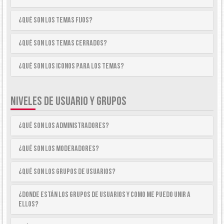
¿Qué son los temas fijos?
¿Qué son los temas cerrados?
¿Qué son los iconos para los temas?
NIVELES DE USUARIO Y GRUPOS
¿Qué son los Administradores?
¿Qué son los Moderadores?
¿Qué son los Grupos de Usuarios?
¿Donde están los Grupos de Usuarios y como me puedo unir a
ellos?