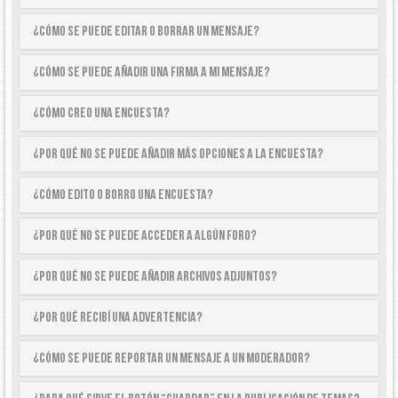
¿Cómo se puede editar o borrar un mensaje?
¿Cómo se puede añadir una firma a mi mensaje?
¿Cómo creo una encuesta?
¿Por qué no se puede añadir más opciones a la encuesta?
¿Cómo edito o borro una encuesta?
¿Por qué no se puede acceder a algún foro?
¿Por qué no se puede añadir archivos adjuntos?
¿Por qué recibí una advertencia?
¿Cómo se puede reportar un mensaje a un moderador?