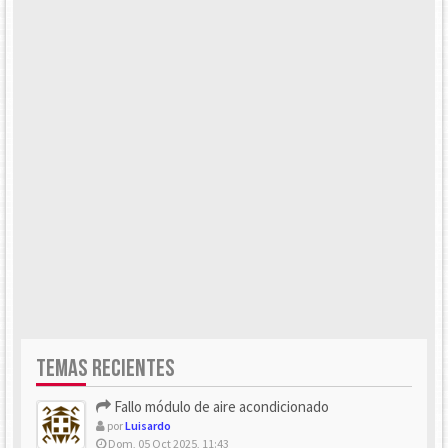
TEMAS RECIENTES
Fallo módulo de aire acondicionado
por
Luisardo
Dom, 05 Oct 2025, 11:43