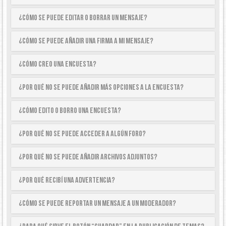
¿Cómo se puede editar o borrar un mensaje?
¿Cómo se puede añadir una firma a mi mensaje?
¿Cómo creo una encuesta?
¿Por qué no se puede añadir más opciones a la encuesta?
¿Cómo edito o borro una encuesta?
¿Por qué no se puede acceder a algún foro?
¿Por qué no se puede añadir archivos adjuntos?
¿Por qué recibí una advertencia?
¿Cómo se puede reportar un mensaje a un moderador?