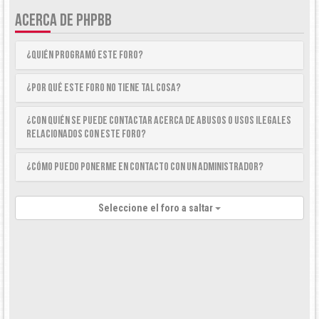
ACERCA DE PHPBB
¿Quién programó este foro?
¿Por qué este foro no tiene tal cosa?
¿Con quién se puede contactar acerca de abusos o usos ilegales
relacionados con este foro?
¿Cómo puedo ponerme en contacto con un Administrador?
Seleccione el foro a saltar