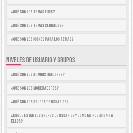
¿Qué son los temas fijos?
¿Qué son los temas cerrados?
¿Qué son los iconos para los temas?
NIVELES DE USUARIO Y GRUPOS
¿Qué son los Administradores?
¿Qué son los Moderadores?
¿Qué son los Grupos de Usuarios?
¿Donde están los Grupos de Usuarios y como me puedo unir a
ellos?