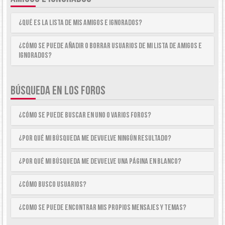
¿Qué es la lista de Mis Amigos e Ignorados?
¿Cómo se puede añadir o borrar usuarios de mi lista de Amigos e
Ignorados?
BÚSQUEDA EN LOS FOROS
¿Cómo se puede buscar en uno o varios foros?
¿Por qué mi búsqueda me devuelve ningún resultado?
¿Por qué mi búsqueda me devuelve una página en blanco?
¿Cómo busco usuarios?
¿Como se puede encontrar mis propios mensajes y temas?