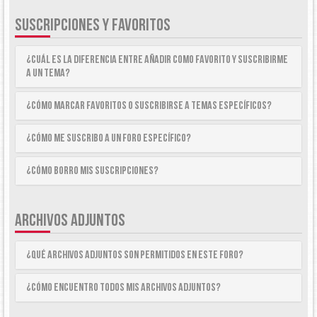
SUSCRIPCIONES Y FAVORITOS
¿Cuál es la diferencia entre añadir como Favorito y suscribirme
a un tema?
¿Cómo marcar Favoritos o suscribirse a temas específicos?
¿Cómo me suscribo a un foro específico?
¿Cómo borro mis suscripciones?
ARCHIVOS ADJUNTOS
¿Qué archivos adjuntos son permitidos en este foro?
¿Cómo encuentro todos mis archivos adjuntos?