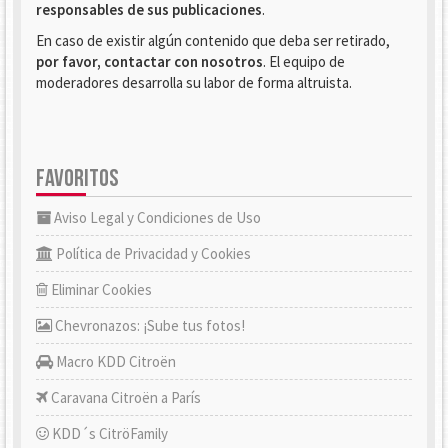
responsables de sus publicaciones
.
En caso de existir algún contenido que deba ser retirado,
por favor, contactar con nosotros
. El equipo de
moderadores desarrolla su labor de forma altruista.
FAVORITOS
Aviso Legal y Condiciones de Uso
Política de Privacidad y Cookies
Eliminar Cookies
Chevronazos: ¡Sube tus fotos!
Macro KDD Citroën
Caravana Citroën a París
KDD´s CitröFamily