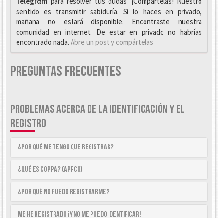
Telegrαm
para resolver tus dudas. ¡Compártelas! Nuestro
sentido es transmitir sabiduría. Si lo haces en privado,
mañana no estará disponible. Encontraste nuestra
comunidad en internet. De estar en privado no habrías
encontrado nada.
Abre un post y compártelas
Preguntas Frecuentes
PROBLEMAS ACERCA DE LA IDENTIFICACIÓN Y EL
REGISTRO
¿Por qué me tengo que registrar?
¿Qué es COPPA? (APPCO)
¿Por qué no puedo registrarme?
Me he registrado ¡y no me puedo identificar!