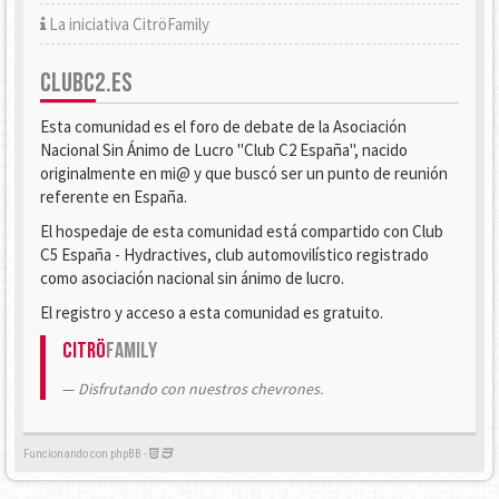
La iniciativa CitröFamily
CLUBC2.ES
Esta comunidad es el foro de debate de la Asociación
Nacional Sin Ánimo de Lucro "Club C2 España", nacido
originalmente en mi@ y que buscó ser un punto de reunión
referente en España.
El hospedaje de esta comunidad está compartido con Club
C5 España - Hydractives, club automovilístico registrado
como asociación nacional sin ánimo de lucro.
El registro y acceso a esta comunidad es gratuito.
Citrö
Family
Disfrutando con nuestros chevrones.
Funcionando con phpBB -