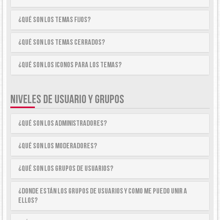
¿Qué son los temas fijos?
¿Qué son los temas cerrados?
¿Qué son los iconos para los temas?
NIVELES DE USUARIO Y GRUPOS
¿Qué son los Administradores?
¿Qué son los Moderadores?
¿Qué son los Grupos de Usuarios?
¿Donde están los Grupos de Usuarios y como me puedo unir a
ellos?