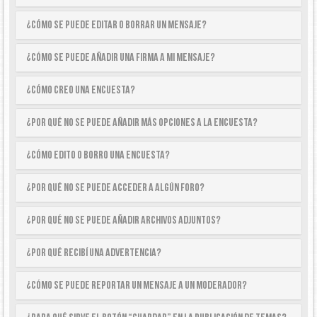
¿Cómo se puede editar o borrar un mensaje?
¿Cómo se puede añadir una firma a mi mensaje?
¿Cómo creo una encuesta?
¿Por qué no se puede añadir más opciones a la encuesta?
¿Cómo edito o borro una encuesta?
¿Por qué no se puede acceder a algún foro?
¿Por qué no se puede añadir archivos adjuntos?
¿Por qué recibí una advertencia?
¿Cómo se puede reportar un mensaje a un moderador?