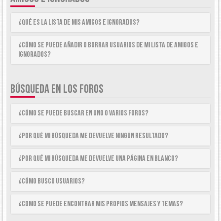
¿Qué es la lista de Mis Amigos e Ignorados?
¿Cómo se puede añadir o borrar usuarios de mi lista de Amigos e
Ignorados?
BÚSQUEDA EN LOS FOROS
¿Cómo se puede buscar en uno o varios foros?
¿Por qué mi búsqueda me devuelve ningún resultado?
¿Por qué mi búsqueda me devuelve una página en blanco?
¿Cómo busco usuarios?
¿Como se puede encontrar mis propios mensajes y temas?