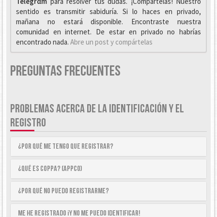
Telegrαm
para resolver tus dudas. ¡Compártelas! Nuestro
sentido es transmitir sabiduría. Si lo haces en privado,
mañana no estará disponible. Encontraste nuestra
comunidad en internet. De estar en privado no habrías
encontrado nada.
Abre un post y compártelas
Preguntas Frecuentes
PROBLEMAS ACERCA DE LA IDENTIFICACIÓN Y EL
REGISTRO
¿Por qué me tengo que registrar?
¿Qué es COPPA? (APPCO)
¿Por qué no puedo registrarme?
Me he registrado ¡y no me puedo identificar!