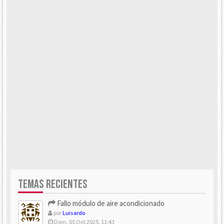
TEMAS RECIENTES
Fallo módulo de aire acondicionado
por
Luisardo
Dom, 05 Oct 2025, 11:43