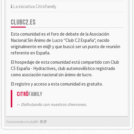
La iniciativa CitröFamily
CLUBC2.ES
Esta comunidad es el foro de debate de la Asociación
Nacional Sin Ánimo de Lucro "Club C2 España", nacido
originalmente en mi@ y que buscó ser un punto de reunión
referente en España.
El hospedaje de esta comunidad está compartido con Club
C5 España - Hydractives, club automovilístico registrado
como asociación nacional sin ánimo de lucro.
El registro y acceso a esta comunidad es gratuito.
Citrö
Family
Disfrutando con nuestros chevrones.
Funcionando con phpBB -