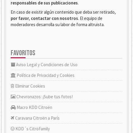
responsables de sus publicaciones
.
En caso de existir algún contenido que deba ser retirado,
por favor, contactar con nosotros
. El equipo de
moderadores desarrolla su labor de forma altruista.
FAVORITOS
Aviso Legal y Condiciones de Uso
Política de Privacidad y Cookies
Eliminar Cookies
Chevronazos: ¡Sube tus fotos!
Macro KDD Citroën
Caravana Citroën a París
KDD´s CitröFamily