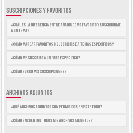
SUSCRIPCIONES Y FAVORITOS
¿Cuál es la diferencia entre añadir como Favorito y suscribirme
a un tema?
¿Cómo marcar Favoritos o suscribirse a temas específicos?
¿Cómo me suscribo a un foro específico?
¿Cómo borro mis suscripciones?
ARCHIVOS ADJUNTOS
¿Qué archivos adjuntos son permitidos en este foro?
¿Cómo encuentro todos mis archivos adjuntos?