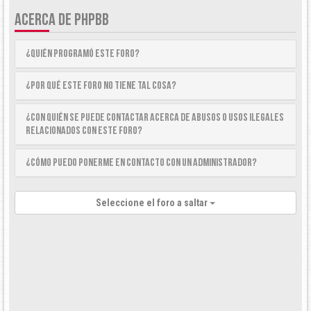
ACERCA DE PHPBB
¿Quién programó este foro?
¿Por qué este foro no tiene tal cosa?
¿Con quién se puede contactar acerca de abusos o usos ilegales
relacionados con este foro?
¿Cómo puedo ponerme en contacto con un Administrador?
Seleccione el foro a saltar