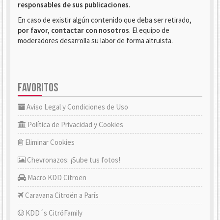
responsables de sus publicaciones
.
En caso de existir algún contenido que deba ser retirado,
por favor, contactar con nosotros
. El equipo de
moderadores desarrolla su labor de forma altruista.
FAVORITOS
Aviso Legal y Condiciones de Uso
Política de Privacidad y Cookies
Eliminar Cookies
Chevronazos: ¡Sube tus fotos!
Macro KDD Citroën
Caravana Citroën a París
KDD´s CitröFamily