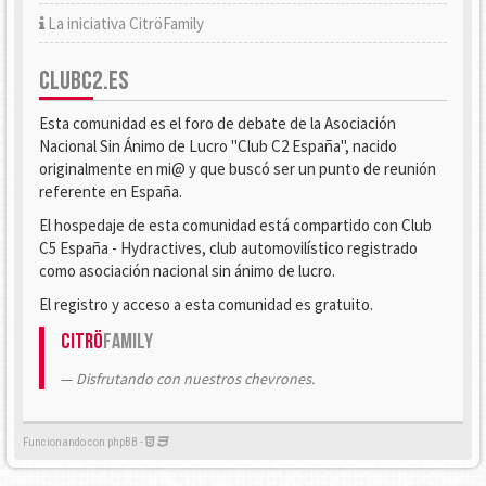
La iniciativa CitröFamily
CLUBC2.ES
Esta comunidad es el foro de debate de la Asociación
Nacional Sin Ánimo de Lucro "Club C2 España", nacido
originalmente en mi@ y que buscó ser un punto de reunión
referente en España.
El hospedaje de esta comunidad está compartido con Club
C5 España - Hydractives, club automovilístico registrado
como asociación nacional sin ánimo de lucro.
El registro y acceso a esta comunidad es gratuito.
Citrö
Family
Disfrutando con nuestros chevrones.
Funcionando con phpBB -