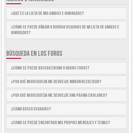
¿Qué es la lista de Mis Amigos e Ignorados?
¿Cómo se puede añadir o borrar usuarios de mi lista de Amigos e
Ignorados?
BÚSQUEDA EN LOS FOROS
¿Cómo se puede buscar en uno o varios foros?
¿Por qué mi búsqueda me devuelve ningún resultado?
¿Por qué mi búsqueda me devuelve una página en blanco?
¿Cómo busco usuarios?
¿Como se puede encontrar mis propios mensajes y temas?