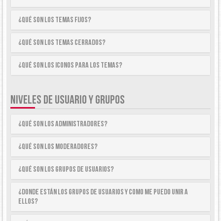
¿Qué son los temas fijos?
¿Qué son los temas cerrados?
¿Qué son los iconos para los temas?
NIVELES DE USUARIO Y GRUPOS
¿Qué son los Administradores?
¿Qué son los Moderadores?
¿Qué son los Grupos de Usuarios?
¿Donde están los Grupos de Usuarios y como me puedo unir a
ellos?