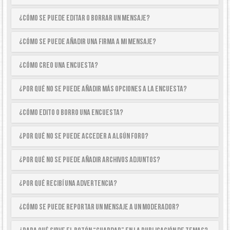
¿Cómo se puede editar o borrar un mensaje?
¿Cómo se puede añadir una firma a mi mensaje?
¿Cómo creo una encuesta?
¿Por qué no se puede añadir más opciones a la encuesta?
¿Cómo edito o borro una encuesta?
¿Por qué no se puede acceder a algún foro?
¿Por qué no se puede añadir archivos adjuntos?
¿Por qué recibí una advertencia?
¿Cómo se puede reportar un mensaje a un moderador?