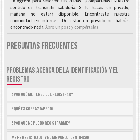
Telegrαm
para resolver tus dudas. ¡Compártelas! Nuestro
sentido es transmitir sabiduría. Si lo haces en privado,
mañana no estará disponible. Encontraste nuestra
comunidad en internet. De estar en privado no habrías
encontrado nada.
Abre un post y compártelas
Preguntas Frecuentes
PROBLEMAS ACERCA DE LA IDENTIFICACIÓN Y EL
REGISTRO
¿Por qué me tengo que registrar?
¿Qué es COPPA? (APPCO)
¿Por qué no puedo registrarme?
Me he registrado ¡y no me puedo identificar!