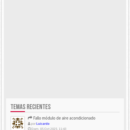
TEMAS RECIENTES
Fallo módulo de aire acondicionado
por
Luisardo
Dom, 05 Oct 2025, 11:43