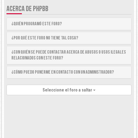
ACERCA DE PHPBB
¿Quién programó este foro?
¿Por qué este foro no tiene tal cosa?
¿Con quién se puede contactar acerca de abusos o usos ilegales
relacionados con este foro?
¿Cómo puedo ponerme en contacto con un Administrador?
Seleccione el foro a saltar