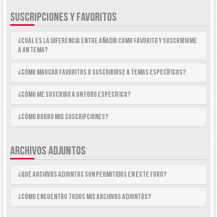
SUSCRIPCIONES Y FAVORITOS
¿Cuál es la diferencia entre añadir como Favorito y suscribirme
a un tema?
¿Cómo marcar Favoritos o suscribirse a temas específicos?
¿Cómo me suscribo a un foro específico?
¿Cómo borro mis suscripciones?
ARCHIVOS ADJUNTOS
¿Qué archivos adjuntos son permitidos en este foro?
¿Cómo encuentro todos mis archivos adjuntos?