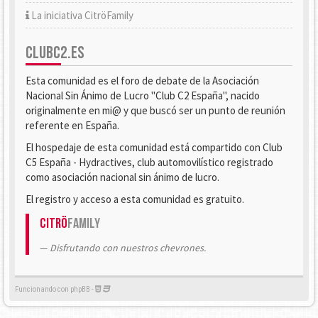
La iniciativa CitröFamily
CLUBC2.ES
Esta comunidad es el foro de debate de la Asociación
Nacional Sin Ánimo de Lucro "Club C2 España", nacido
originalmente en mi@ y que buscó ser un punto de reunión
referente en España.
El hospedaje de esta comunidad está compartido con Club
C5 España - Hydractives, club automovilístico registrado
como asociación nacional sin ánimo de lucro.
El registro y acceso a esta comunidad es gratuito.
Citrö
Family
Disfrutando con nuestros chevrones.
Funcionando con phpBB -