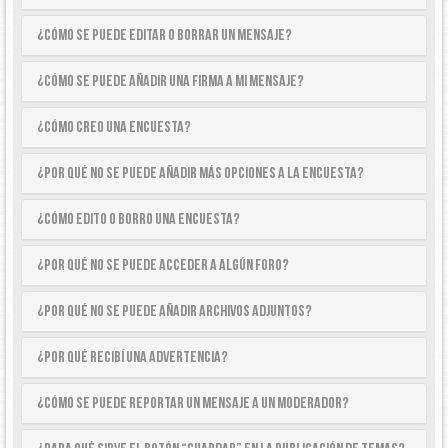
¿Cómo se puede editar o borrar un mensaje?
¿Cómo se puede añadir una firma a mi mensaje?
¿Cómo creo una encuesta?
¿Por qué no se puede añadir más opciones a la encuesta?
¿Cómo edito o borro una encuesta?
¿Por qué no se puede acceder a algún foro?
¿Por qué no se puede añadir archivos adjuntos?
¿Por qué recibí una advertencia?
¿Cómo se puede reportar un mensaje a un moderador?