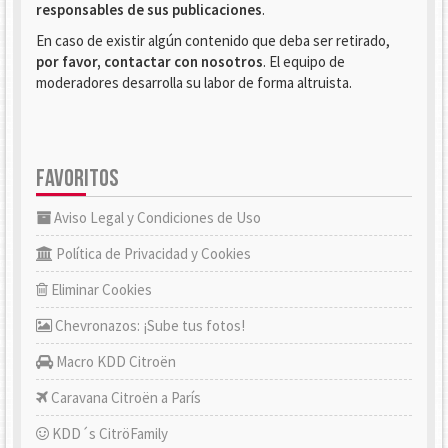
responsables de sus publicaciones
.
En caso de existir algún contenido que deba ser retirado,
por favor, contactar con nosotros
. El equipo de
moderadores desarrolla su labor de forma altruista.
FAVORITOS
Aviso Legal y Condiciones de Uso
Política de Privacidad y Cookies
Eliminar Cookies
Chevronazos: ¡Sube tus fotos!
Macro KDD Citroën
Caravana Citroën a París
KDD´s CitröFamily