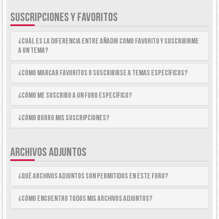
SUSCRIPCIONES Y FAVORITOS
¿Cuál es la diferencia entre añadir como Favorito y suscribirme
a un tema?
¿Cómo marcar Favoritos o suscribirse a temas específicos?
¿Cómo me suscribo a un foro específico?
¿Cómo borro mis suscripciones?
ARCHIVOS ADJUNTOS
¿Qué archivos adjuntos son permitidos en este foro?
¿Cómo encuentro todos mis archivos adjuntos?