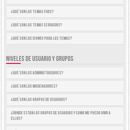
¿Qué son los temas fijos?
¿Qué son los temas cerrados?
¿Qué son los iconos para los temas?
NIVELES DE USUARIO Y GRUPOS
¿Qué son los Administradores?
¿Qué son los Moderadores?
¿Qué son los Grupos de Usuarios?
¿Donde están los Grupos de Usuarios y como me puedo unir a
ellos?