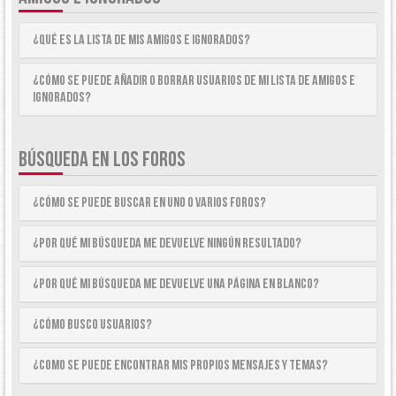
¿Qué es la lista de Mis Amigos e Ignorados?
¿Cómo se puede añadir o borrar usuarios de mi lista de Amigos e
Ignorados?
BÚSQUEDA EN LOS FOROS
¿Cómo se puede buscar en uno o varios foros?
¿Por qué mi búsqueda me devuelve ningún resultado?
¿Por qué mi búsqueda me devuelve una página en blanco?
¿Cómo busco usuarios?
¿Como se puede encontrar mis propios mensajes y temas?