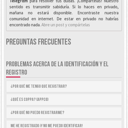
Telegrαm
para resolver tus dudas. ¡Compártelas! Nuestro
sentido es transmitir sabiduría. Si lo haces en privado,
mañana no estará disponible. Encontraste nuestra
comunidad en internet. De estar en privado no habrías
encontrado nada.
Abre un post y compártelas
Preguntas Frecuentes
PROBLEMAS ACERCA DE LA IDENTIFICACIÓN Y EL
REGISTRO
¿Por qué me tengo que registrar?
¿Qué es COPPA? (APPCO)
¿Por qué no puedo registrarme?
Me he registrado ¡y no me puedo identificar!