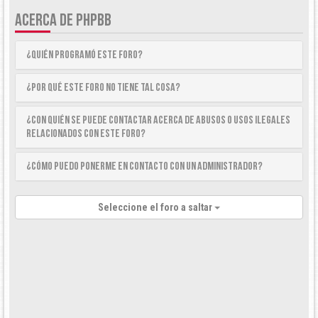
ACERCA DE PHPBB
¿Quién programó este foro?
¿Por qué este foro no tiene tal cosa?
¿Con quién se puede contactar acerca de abusos o usos ilegales
relacionados con este foro?
¿Cómo puedo ponerme en contacto con un Administrador?
Seleccione el foro a saltar