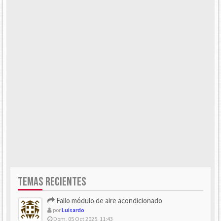
TEMAS RECIENTES
Fallo módulo de aire acondicionado
por
Luisardo
Dom, 05 Oct 2025, 11:43