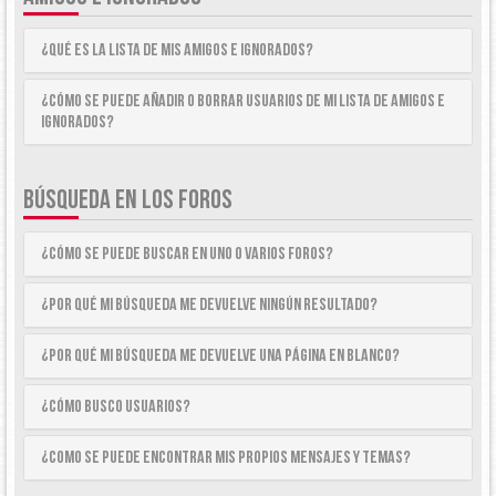
¿Qué es la lista de Mis Amigos e Ignorados?
¿Cómo se puede añadir o borrar usuarios de mi lista de Amigos e
Ignorados?
BÚSQUEDA EN LOS FOROS
¿Cómo se puede buscar en uno o varios foros?
¿Por qué mi búsqueda me devuelve ningún resultado?
¿Por qué mi búsqueda me devuelve una página en blanco?
¿Cómo busco usuarios?
¿Como se puede encontrar mis propios mensajes y temas?