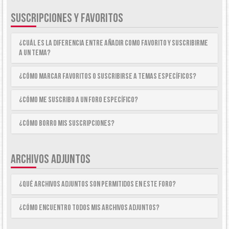
SUSCRIPCIONES Y FAVORITOS
¿Cuál es la diferencia entre añadir como Favorito y suscribirme
a un tema?
¿Cómo marcar Favoritos o suscribirse a temas específicos?
¿Cómo me suscribo a un foro específico?
¿Cómo borro mis suscripciones?
ARCHIVOS ADJUNTOS
¿Qué archivos adjuntos son permitidos en este foro?
¿Cómo encuentro todos mis archivos adjuntos?