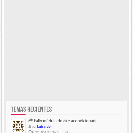
TEMAS RECIENTES
Fallo módulo de aire acondicionado
por
Luisardo
Dom, 05 Oct 2025, 11:43