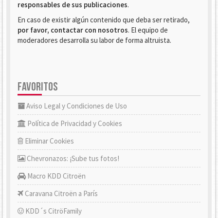
responsables de sus publicaciones
.
En caso de existir algún contenido que deba ser retirado,
por favor, contactar con nosotros
. El equipo de
moderadores desarrolla su labor de forma altruista.
FAVORITOS
Aviso Legal y Condiciones de Uso
Política de Privacidad y Cookies
Eliminar Cookies
Chevronazos: ¡Sube tus fotos!
Macro KDD Citroën
Caravana Citroën a París
KDD´s CitröFamily