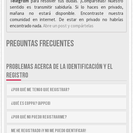
Telegrαm
para resolver tus dudas. ¡Compártelas! Nuestro
sentido es transmitir sabiduría. Si lo haces en privado,
mañana no estará disponible. Encontraste nuestra
comunidad en internet. De estar en privado no habrías
encontrado nada.
Abre un post y compártelas
Preguntas Frecuentes
PROBLEMAS ACERCA DE LA IDENTIFICACIÓN Y EL
REGISTRO
¿Por qué me tengo que registrar?
¿Qué es COPPA? (APPCO)
¿Por qué no puedo registrarme?
Me he registrado ¡y no me puedo identificar!