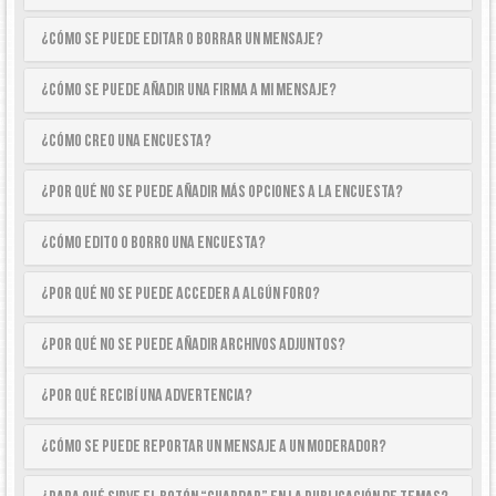
¿Cómo se puede editar o borrar un mensaje?
¿Cómo se puede añadir una firma a mi mensaje?
¿Cómo creo una encuesta?
¿Por qué no se puede añadir más opciones a la encuesta?
¿Cómo edito o borro una encuesta?
¿Por qué no se puede acceder a algún foro?
¿Por qué no se puede añadir archivos adjuntos?
¿Por qué recibí una advertencia?
¿Cómo se puede reportar un mensaje a un moderador?