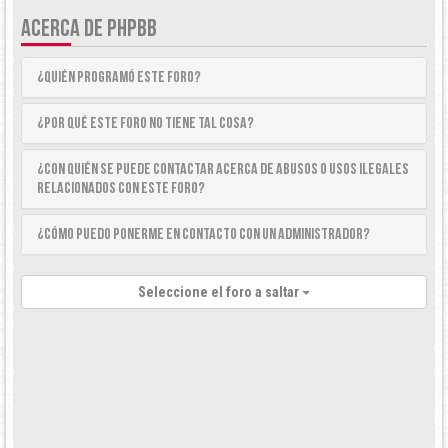
ACERCA DE PHPBB
¿Quién programó este foro?
¿Por qué este foro no tiene tal cosa?
¿Con quién se puede contactar acerca de abusos o usos ilegales
relacionados con este foro?
¿Cómo puedo ponerme en contacto con un Administrador?
Seleccione el foro a saltar