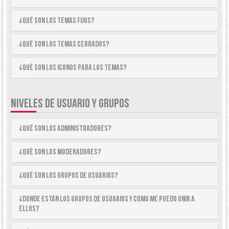
¿Qué son los temas fijos?
¿Qué son los temas cerrados?
¿Qué son los iconos para los temas?
NIVELES DE USUARIO Y GRUPOS
¿Qué son los Administradores?
¿Qué son los Moderadores?
¿Qué son los Grupos de Usuarios?
¿Donde están los Grupos de Usuarios y como me puedo unir a
ellos?