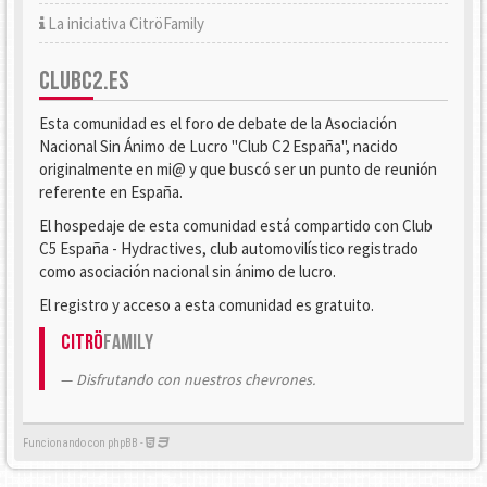
La iniciativa CitröFamily
CLUBC2.ES
Esta comunidad es el foro de debate de la Asociación
Nacional Sin Ánimo de Lucro "Club C2 España", nacido
originalmente en mi@ y que buscó ser un punto de reunión
referente en España.
El hospedaje de esta comunidad está compartido con Club
C5 España - Hydractives, club automovilístico registrado
como asociación nacional sin ánimo de lucro.
El registro y acceso a esta comunidad es gratuito.
Citrö
Family
Disfrutando con nuestros chevrones.
Funcionando con phpBB -