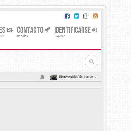
ES
CONTACTO
IDENTIFICARSE
erés
Canales
Esperar
Bienvenido,
Visitante