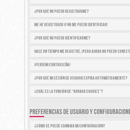
¿Por qué no puedo registrarme?
Me he registrado ¡y no me puedo identificar!
¿Por qué no puedo identificarme?
Hace un tiempo me registré, ¡pero ahora no puedo conec
¡Perdí mi contraseña!
¿Por qué mi sesión de usuario expira automáticamente?
¿Cuál es la función de “Borrar cookies”?
PREFERENCIAS DE USUARIO Y CONFIGURACION
¿Cómo se puede cambiar mi configuración?