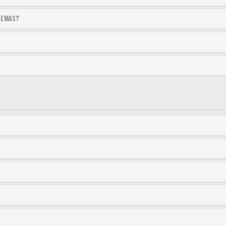
 temas?