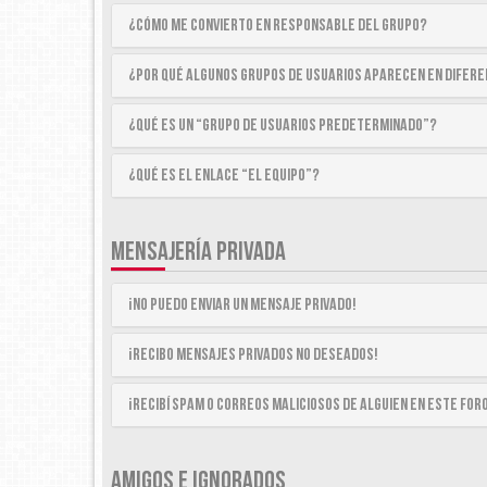
¿Cómo me convierto en Responsable del Grupo?
¿Por qué algunos Grupos de Usuarios aparecen en difer
¿Qué es un “Grupo de Usuarios predeterminado”?
¿Qué es el enlace “El equipo”?
MENSAJERÍA PRIVADA
¡No puedo enviar un mensaje privado!
¡Recibo mensajes privados no deseados!
¡Recibí spam o correos maliciosos de alguien en este for
AMIGOS E IGNORADOS