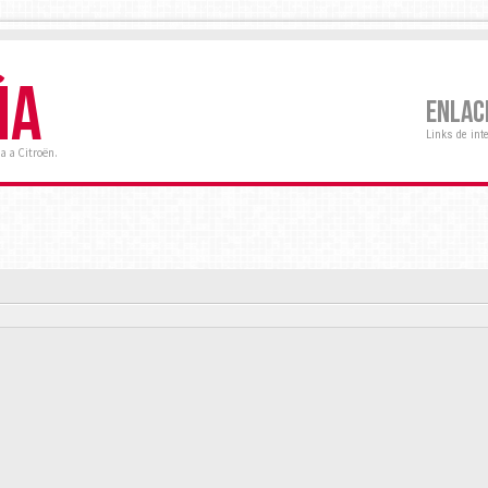
ÑA
ENLAC
Links de int
a a Citroën.