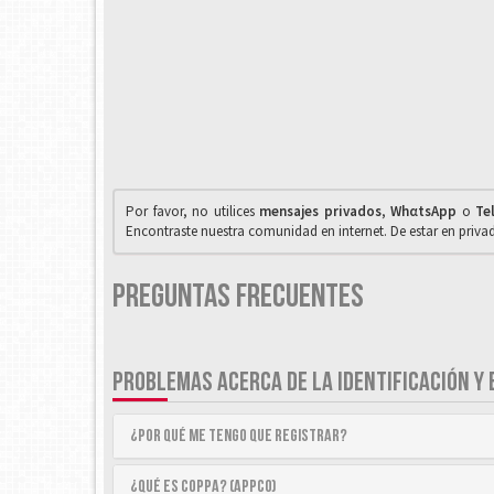
Por favor, no utilices
mensajes privados
,
WhαtsApp
o
Te
Encontraste nuestra comunidad en internet. De estar en priv
Preguntas Frecuentes
PROBLEMAS ACERCA DE LA IDENTIFICACIÓN Y 
¿Por qué me tengo que registrar?
¿Qué es COPPA? (APPCO)