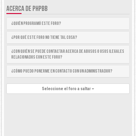
ACERCA DE PHPBB
¿Quién programó este foro?
¿Por qué este foro no tiene tal cosa?
¿Con quién se puede contactar acerca de abusos o usos ilegales
relacionados con este foro?
¿Cómo puedo ponerme en contacto con un Administrador?
Seleccione el foro a saltar