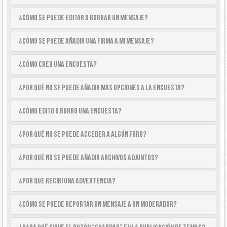
¿Cómo se puede editar o borrar un mensaje?
¿Cómo se puede añadir una firma a mi mensaje?
¿Cómo creo una encuesta?
¿Por qué no se puede añadir más opciones a la encuesta?
¿Cómo edito o borro una encuesta?
¿Por qué no se puede acceder a algún foro?
¿Por qué no se puede añadir archivos adjuntos?
¿Por qué recibí una advertencia?
¿Cómo se puede reportar un mensaje a un moderador?