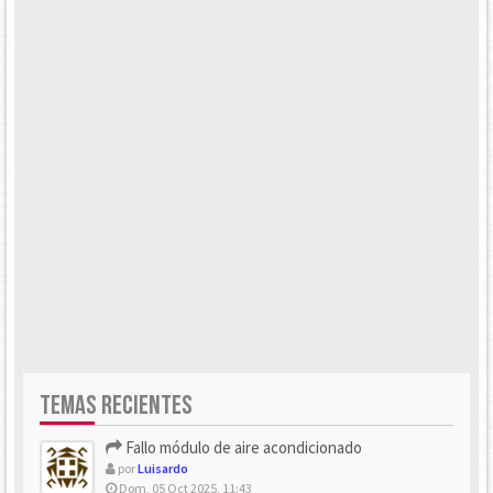
TEMAS RECIENTES
Fallo módulo de aire acondicionado
por
Luisardo
Dom, 05 Oct 2025, 11:43