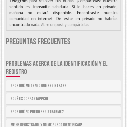
Telegrαm
para resolver tus dudas. ¡Compártelas! Nuestro
sentido es transmitir sabiduría. Si lo haces en privado,
mañana no estará disponible. Encontraste nuestra
comunidad en internet. De estar en privado no habrías
encontrado nada.
Abre un post y compártelas
Preguntas Frecuentes
PROBLEMAS ACERCA DE LA IDENTIFICACIÓN Y EL
REGISTRO
¿Por qué me tengo que registrar?
¿Qué es COPPA? (APPCO)
¿Por qué no puedo registrarme?
Me he registrado ¡y no me puedo identificar!