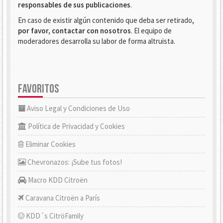
responsables de sus publicaciones
.
En caso de existir algún contenido que deba ser retirado,
por favor, contactar con nosotros
. El equipo de
moderadores desarrolla su labor de forma altruista.
FAVORITOS
Aviso Legal y Condiciones de Uso
Política de Privacidad y Cookies
Eliminar Cookies
Chevronazos: ¡Sube tus fotos!
Macro KDD Citroën
Caravana Citroën a París
KDD´s CitröFamily