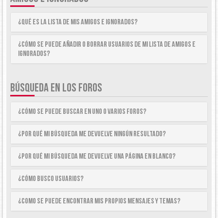
¿Qué es la lista de Mis Amigos e Ignorados?
¿Cómo se puede añadir o borrar usuarios de mi lista de Amigos e
Ignorados?
BÚSQUEDA EN LOS FOROS
¿Cómo se puede buscar en uno o varios foros?
¿Por qué mi búsqueda me devuelve ningún resultado?
¿Por qué mi búsqueda me devuelve una página en blanco?
¿Cómo busco usuarios?
¿Como se puede encontrar mis propios mensajes y temas?