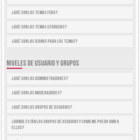
¿Qué son los temas fijos?
¿Qué son los temas cerrados?
¿Qué son los iconos para los temas?
NIVELES DE USUARIO Y GRUPOS
¿Qué son los Administradores?
¿Qué son los Moderadores?
¿Qué son los Grupos de Usuarios?
¿Donde están los Grupos de Usuarios y como me puedo unir a
ellos?