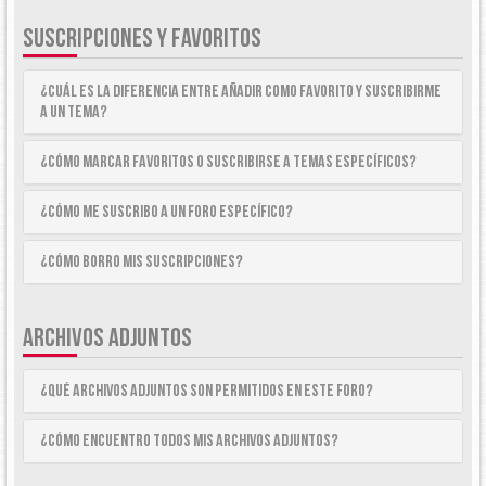
SUSCRIPCIONES Y FAVORITOS
¿Cuál es la diferencia entre añadir como Favorito y suscribirme
a un tema?
¿Cómo marcar Favoritos o suscribirse a temas específicos?
¿Cómo me suscribo a un foro específico?
¿Cómo borro mis suscripciones?
ARCHIVOS ADJUNTOS
¿Qué archivos adjuntos son permitidos en este foro?
¿Cómo encuentro todos mis archivos adjuntos?