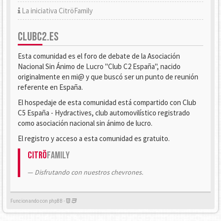
La iniciativa CitröFamily
CLUBC2.ES
Esta comunidad es el foro de debate de la Asociación
Nacional Sin Ánimo de Lucro "Club C2 España", nacido
originalmente en mi@ y que buscó ser un punto de reunión
referente en España.
El hospedaje de esta comunidad está compartido con Club
C5 España - Hydractives, club automovilístico registrado
como asociación nacional sin ánimo de lucro.
El registro y acceso a esta comunidad es gratuito.
Citrö
Family
Disfrutando con nuestros chevrones.
Funcionando con phpBB -