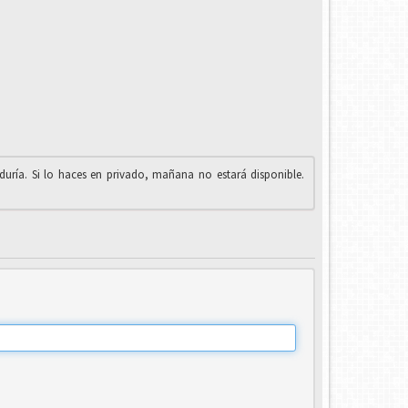
iduría. Si lo haces en privado, mañana no estará disponible.