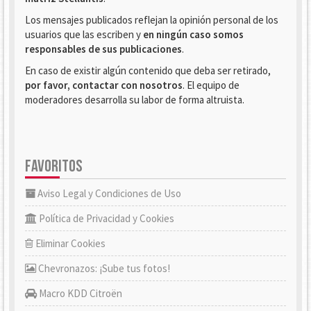
Los mensajes publicados reflejan la opinión personal de los
usuarios que las escriben y
en ningún caso somos
responsables de sus publicaciones
.
En caso de existir algún contenido que deba ser retirado,
por favor, contactar con nosotros
. El equipo de
moderadores desarrolla su labor de forma altruista.
FAVORITOS
Aviso Legal y Condiciones de Uso
Política de Privacidad y Cookies
Eliminar Cookies
Chevronazos: ¡Sube tus fotos!
Macro KDD Citroën