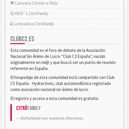
Caravana Citroën a París
KDD´s CitröFamily
La iniciativa CitröFamily
CLUBC2.ES
Esta comunidad es el foro de debate de la Asociación
Nacional Sin Ánimo de Lucro "Club C2 España", nacido
originalmente en mi@ y que buscó ser un punto de reunión
referente en España.
El hospedaje de esta comunidad está compartido con Club
C5 España - Hydractives, club automovilístico registrado
como asociación nacional sin ánimo de lucro.
El registro y acceso a esta comunidad es gratuito.
Citrö
Family
Disfrutando con nuestros chevrones.