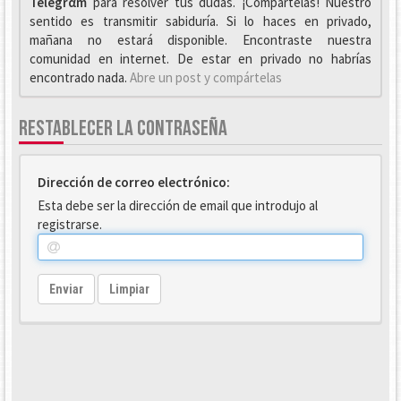
Telegrαm
para resolver tus dudas. ¡Compártelas! Nuestro
sentido es transmitir sabiduría. Si lo haces en privado,
mañana no estará disponible. Encontraste nuestra
comunidad en internet. De estar en privado no habrías
encontrado nada.
Abre un post y compártelas
RESTABLECER LA CONTRASEÑA
Dirección de correo electrónico:
Esta debe ser la dirección de email que introdujo al
registrarse.
Enviar
Limpiar