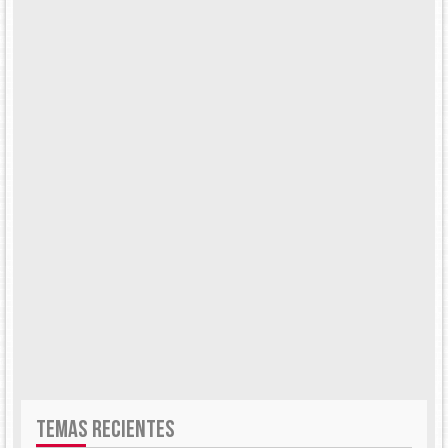
TEMAS RECIENTES