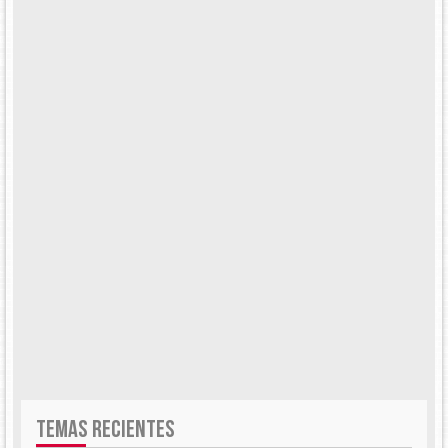
TEMAS RECIENTES