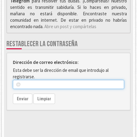
Telegrαm
para resolver tus dudas. ¡Compártelas! Nuestro
sentido es transmitir sabiduría. Si lo haces en privado,
mañana no estará disponible. Encontraste nuestra
comunidad en internet. De estar en privado no habrías
encontrado nada.
Abre un post y compártelas
RESTABLECER LA CONTRASEÑA
Dirección de correo electrónico:
Esta debe ser la dirección de email que introdujo al
registrarse.
Enviar
Limpiar