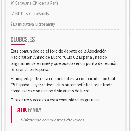
Caravana Citroën a París
KDD´s CitröFamily
La iniciativa CitröFamily
CLUBC2.ES
Esta comunidad es el foro de debate de la Asociación
Nacional Sin Ánimo de Lucro "Club C2 España", nacido
originalmente en mi@ y que buscó ser un punto de reunión
referente en España.
El hospedaje de esta comunidad está compartido con Club
C5 España - Hydractives, club automovilístico registrado
como asociación nacional sin ánimo de lucro.
El registro y acceso a esta comunidad es gratuito.
Citrö
Family
Disfrutando con nuestros chevrones.