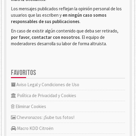
Los mensajes publicados reflejan la opinión personal de los
usuarios que las escriben y
en ningún caso somos
responsables de sus publicaciones
.
En caso de existir algún contenido que deba ser retirado,
por favor, contactar con nosotros
. El equipo de
moderadores desarrolla su labor de forma altruista.
FAVORITOS
Aviso Legal y Condiciones de Uso
Política de Privacidad y Cookies
Eliminar Cookies
Chevronazos: ¡Sube tus fotos!
Macro KDD Citroën