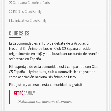
Caravana Citroën a París
KDD´s CitröFamily
La iniciativa CitröFamily
CLUBC2.ES
Esta comunidad es el foro de debate de la Asociación
Nacional Sin Ánimo de Lucro "Club C2 España", nacido
originalmente en mi@ y que buscó ser un punto de reunión
referente en España.
El hospedaje de esta comunidad está compartido con Club
C5 España - Hydractives, club automovilístico registrado
como asociación nacional sin ánimo de lucro.
El registro y acceso a esta comunidad es gratuito.
Citrö
Family
Disfrutando con nuestros chevrones.