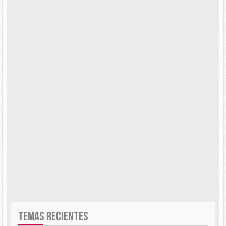
TEMAS RECIENTES