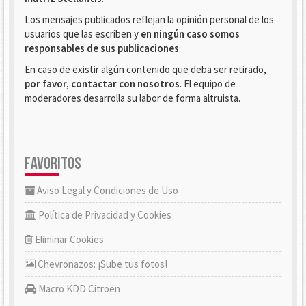
Los mensajes publicados reflejan la opinión personal de los
usuarios que las escriben y
en ningún caso somos
responsables de sus publicaciones
.
En caso de existir algún contenido que deba ser retirado,
por favor, contactar con nosotros
. El equipo de
moderadores desarrolla su labor de forma altruista.
FAVORITOS
Aviso Legal y Condiciones de Uso
Política de Privacidad y Cookies
Eliminar Cookies
Chevronazos: ¡Sube tus fotos!
Macro KDD Citroën