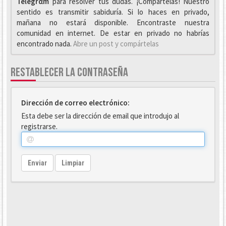
Telegrαm
para resolver tus dudas. ¡Compártelas! Nuestro
sentido es transmitir sabiduría. Si lo haces en privado,
mañana no estará disponible. Encontraste nuestra
comunidad en internet. De estar en privado no habrías
encontrado nada.
Abre un post y compártelas
RESTABLECER LA CONTRASEÑA
Dirección de correo electrónico:
Esta debe ser la dirección de email que introdujo al
registrarse.
Enviar
Limpiar