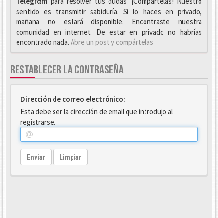
Telegrαm
para resolver tus dudas. ¡Compártelas! Nuestro
sentido es transmitir sabiduría. Si lo haces en privado,
mañana no estará disponible. Encontraste nuestra
comunidad en internet. De estar en privado no habrías
encontrado nada.
Abre un post y compártelas
RESTABLECER LA CONTRASEÑA
Dirección de correo electrónico:
Esta debe ser la dirección de email que introdujo al
registrarse.
Enviar
Limpiar