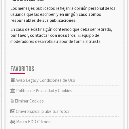
Los mensajes publicados reflejan la opinión personal de los
usuarios que las escriben y
en ningún caso somos
responsables de sus publicaciones
.
En caso de existir algún contenido que deba ser retirado,
por favor, contactar con nosotros
. El equipo de
moderadores desarrolla su labor de forma altruista.
FAVORITOS
Aviso Legal y Condiciones de Uso
Política de Privacidad y Cookies
Eliminar Cookies
Chevronazos: ¡Sube tus fotos!
Macro KDD Citroën