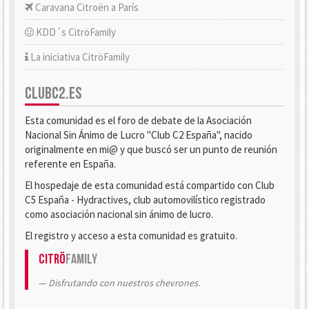
Caravana Citroën a París
KDD´s CitröFamily
La iniciativa CitröFamily
CLUBC2.ES
Esta comunidad es el foro de debate de la Asociación
Nacional Sin Ánimo de Lucro "Club C2 España", nacido
originalmente en mi@ y que buscó ser un punto de reunión
referente en España.
El hospedaje de esta comunidad está compartido con Club
C5 España - Hydractives, club automovilístico registrado
como asociación nacional sin ánimo de lucro.
El registro y acceso a esta comunidad es gratuito.
Citrö
Family
Disfrutando con nuestros chevrones.