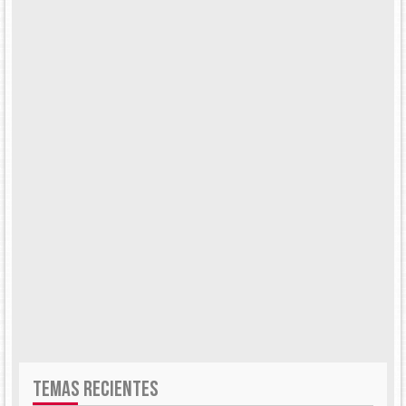
TEMAS RECIENTES