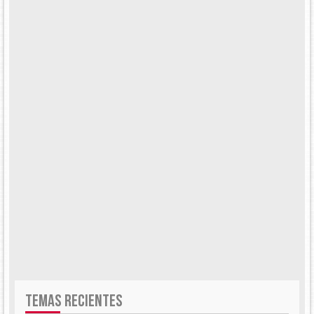
TEMAS RECIENTES