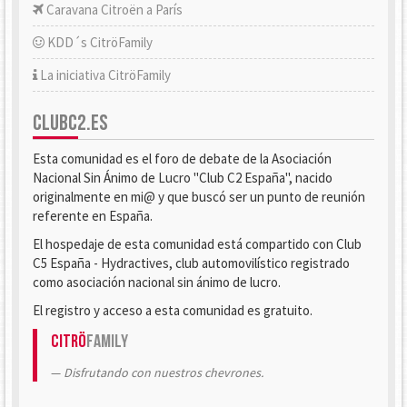
Caravana Citroën a París
KDD´s CitröFamily
La iniciativa CitröFamily
CLUBC2.ES
Esta comunidad es el foro de debate de la Asociación
Nacional Sin Ánimo de Lucro "Club C2 España", nacido
originalmente en mi@ y que buscó ser un punto de reunión
referente en España.
El hospedaje de esta comunidad está compartido con Club
C5 España - Hydractives, club automovilístico registrado
como asociación nacional sin ánimo de lucro.
El registro y acceso a esta comunidad es gratuito.
Citrö
Family
Disfrutando con nuestros chevrones.