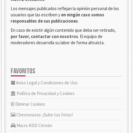
Los mensajes publicados reflejan la opinión personal de los
usuarios que las escriben y
en ningún caso somos
responsables de sus publicaciones
.
En caso de existir algún contenido que deba ser retirado,
por favor, contactar con nosotros
. El equipo de
moderadores desarrolla su labor de forma altruista.
FAVORITOS
Aviso Legal y Condiciones de Uso
Política de Privacidad y Cookies
Eliminar Cookies
Chevronazos: ¡Sube tus fotos!
Macro KDD Citroën