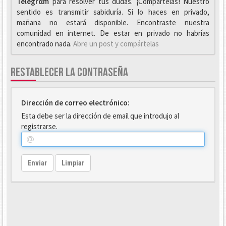
Telegrαm
para resolver tus dudas. ¡Compártelas! Nuestro
sentido es transmitir sabiduría. Si lo haces en privado,
mañana no estará disponible. Encontraste nuestra
comunidad en internet. De estar en privado no habrías
encontrado nada.
Abre un post y compártelas
RESTABLECER LA CONTRASEÑA
Dirección de correo electrónico:
Esta debe ser la dirección de email que introdujo al
registrarse.
Enviar
Limpiar