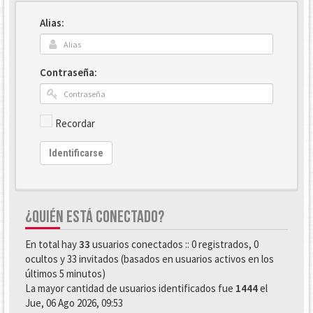
Alias:
Contraseña:
Recordar
Identificarse
¿QUIÉN ESTÁ CONECTADO?
En total hay
33
usuarios conectados :: 0 registrados, 0
ocultos y 33 invitados (basados en usuarios activos en los
últimos 5 minutos)
La mayor cantidad de usuarios identificados fue
1444
el
Jue, 06 Ago 2026, 09:53