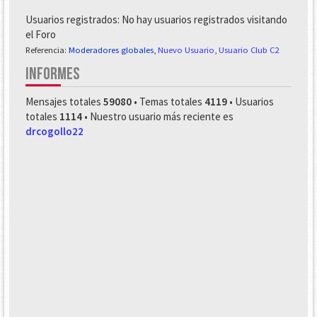
Usuarios registrados: No hay usuarios registrados visitando
el Foro
Referencia:
Moderadores globales
,
Nuevo Usuario
,
Usuario Club C2
INFORMES
Mensajes totales
59080
• Temas totales
4119
• Usuarios
totales
1114
• Nuestro usuario más reciente es
drcogollo22