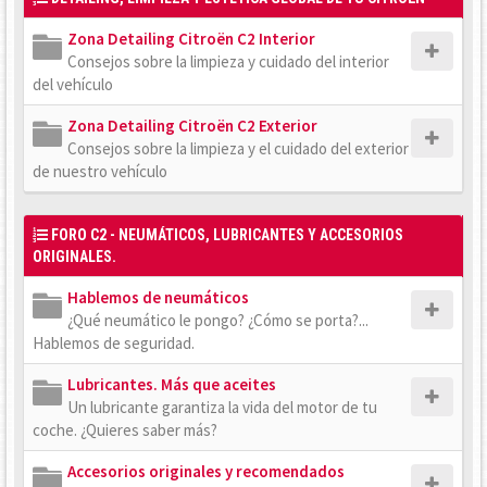
Zona Detailing Citroën C2 Interior
Consejos sobre la limpieza y cuidado del interior
del vehículo
Zona Detailing Citroën C2 Exterior
Consejos sobre la limpieza y el cuidado del exterior
de nuestro vehículo
FORO C2 - NEUMÁTICOS, LUBRICANTES Y ACCESORIOS
ORIGINALES.
Hablemos de neumáticos
¿Qué neumático le pongo? ¿Cómo se porta?...
Hablemos de seguridad.
Lubricantes. Más que aceites
Un lubricante garantiza la vida del motor de tu
coche. ¿Quieres saber más?
Accesorios originales y recomendados