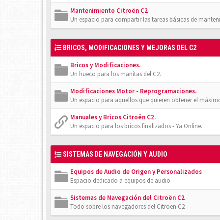
Mantenimiento Citroën C2
Un espacio para compartir las tareas básicas de manten
BRICOS, MODIFICACIONES Y MEJORAS DEL C2
Bricos y Modificaciones.
Un hueco para los manitas del C2.
Modificaciones Motor - Reprogramaciones.
Un espacio para aquellos que quieren obtener el máxim
Manuales y Bricos Citroën C2.
Un espacio para los bricos finalizados - Ya Online.
SISTEMAS DE NAVEGACIÓN Y AUDIO
Equipos de Audio de Origen y Personalizados
Espacio dedicado a equipos de audio
Sistemas de Navegación del Citroën C2
Todo sobre los navegadores del Citroën C2