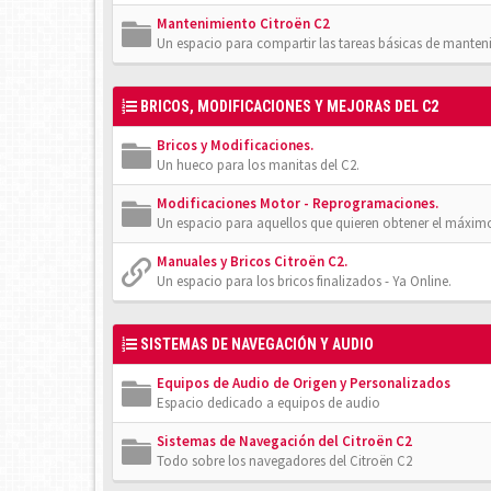
Mantenimiento Citroën C2
Un espacio para compartir las tareas básicas de manten
BRICOS, MODIFICACIONES Y MEJORAS DEL C2
Bricos y Modificaciones.
Un hueco para los manitas del C2.
Modificaciones Motor - Reprogramaciones.
Un espacio para aquellos que quieren obtener el máxim
Manuales y Bricos Citroën C2.
Un espacio para los bricos finalizados - Ya Online.
SISTEMAS DE NAVEGACIÓN Y AUDIO
Equipos de Audio de Origen y Personalizados
Espacio dedicado a equipos de audio
Sistemas de Navegación del Citroën C2
Todo sobre los navegadores del Citroën C2