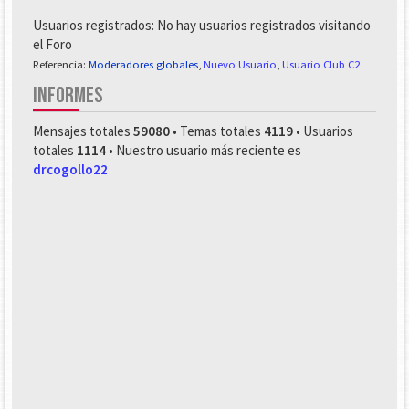
Usuarios registrados: No hay usuarios registrados visitando
el Foro
Referencia:
Moderadores globales
,
Nuevo Usuario
,
Usuario Club C2
INFORMES
Mensajes totales
59080
• Temas totales
4119
• Usuarios
totales
1114
• Nuestro usuario más reciente es
drcogollo22