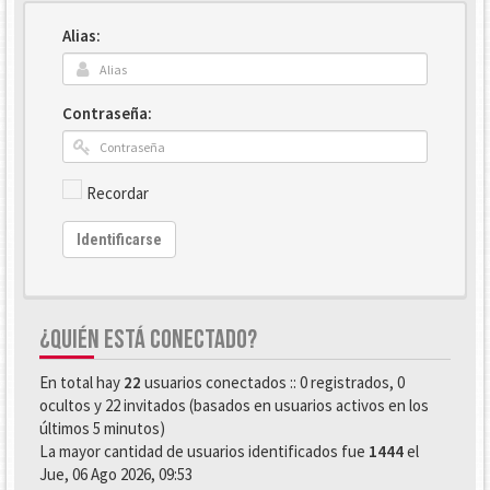
Alias:
Contraseña:
Recordar
Identificarse
¿QUIÉN ESTÁ CONECTADO?
En total hay
22
usuarios conectados :: 0 registrados, 0
ocultos y 22 invitados (basados en usuarios activos en los
últimos 5 minutos)
La mayor cantidad de usuarios identificados fue
1444
el
Jue, 06 Ago 2026, 09:53