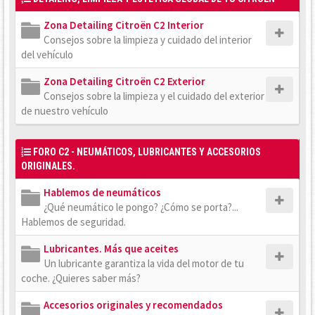
Zona Detailing Citroën C2 Interior
Consejos sobre la limpieza y cuidado del interior
del vehículo
Zona Detailing Citroën C2 Exterior
Consejos sobre la limpieza y el cuidado del exterior
de nuestro vehículo
FORO C2 - NEUMÁTICOS, LUBRICANTES Y ACCESORIOS
ORIGINALES.
Hablemos de neumáticos
¿Qué neumático le pongo? ¿Cómo se porta?...
Hablemos de seguridad.
Lubricantes. Más que aceites
Un lubricante garantiza la vida del motor de tu
coche. ¿Quieres saber más?
Accesorios originales y recomendados