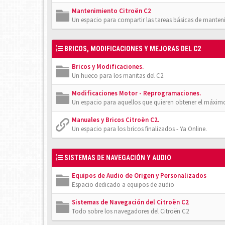
Mantenimiento Citroën C2
Un espacio para compartir las tareas básicas de manten
BRICOS, MODIFICACIONES Y MEJORAS DEL C2
Bricos y Modificaciones.
Un hueco para los manitas del C2.
Modificaciones Motor - Reprogramaciones.
Un espacio para aquellos que quieren obtener el máxim
Manuales y Bricos Citroën C2.
Un espacio para los bricos finalizados - Ya Online.
SISTEMAS DE NAVEGACIÓN Y AUDIO
Equipos de Audio de Origen y Personalizados
Espacio dedicado a equipos de audio
Sistemas de Navegación del Citroën C2
Todo sobre los navegadores del Citroën C2