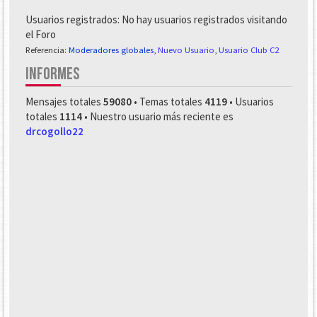
Usuarios registrados: No hay usuarios registrados visitando
el Foro
Referencia:
Moderadores globales
,
Nuevo Usuario
,
Usuario Club C2
INFORMES
Mensajes totales
59080
• Temas totales
4119
• Usuarios
totales
1114
• Nuestro usuario más reciente es
drcogollo22