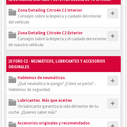
Zona Detailing Citroën C2 Interior
Consejos sobre la limpieza y cuidado del interior
del vehículo
Zona Detailing Citroën C2 Exterior
Consejos sobre la limpieza y el cuidado del exterior
de nuestro vehículo
FORO C2 - NEUMÁTICOS, LUBRICANTES Y ACCESORIOS
ORIGINALES.
Hablemos de neumáticos
¿Qué neumático le pongo? ¿Cómo se porta?...
Hablemos de seguridad.
Lubricantes. Más que aceites
Un lubricante garantiza la vida del motor de tu
coche. ¿Quieres saber más?
Accesorios originales y recomendados