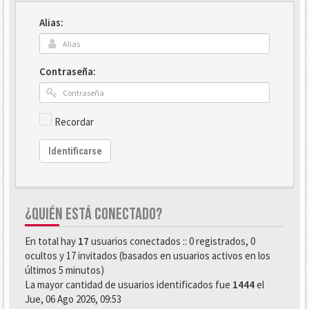
Alias:
Contraseña:
Recordar
Identificarse
¿QUIÉN ESTÁ CONECTADO?
En total hay
17
usuarios conectados :: 0 registrados, 0
ocultos y 17 invitados (basados en usuarios activos en los
últimos 5 minutos)
La mayor cantidad de usuarios identificados fue
1444
el
Jue, 06 Ago 2026, 09:53