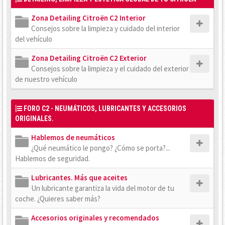
Zona Detailing Citroën C2 Interior
Consejos sobre la limpieza y cuidado del interior
del vehículo
Zona Detailing Citroën C2 Exterior
Consejos sobre la limpieza y el cuidado del exterior
de nuestro vehículo
FORO C2 - NEUMÁTICOS, LUBRICANTES Y ACCESORIOS
ORIGINALES.
Hablemos de neumáticos
¿Qué neumático le pongo? ¿Cómo se porta?...
Hablemos de seguridad.
Lubricantes. Más que aceites
Un lubricante garantiza la vida del motor de tu
coche. ¿Quieres saber más?
Accesorios originales y recomendados