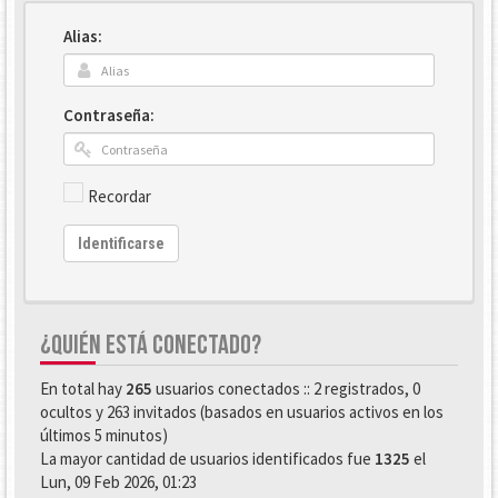
Alias:
Contraseña:
Recordar
Identificarse
¿QUIÉN ESTÁ CONECTADO?
En total hay
265
usuarios conectados :: 2 registrados, 0
ocultos y 263 invitados (basados en usuarios activos en los
últimos 5 minutos)
La mayor cantidad de usuarios identificados fue
1325
el
Lun, 09 Feb 2026, 01:23