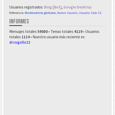
Usuarios registrados:
Bing [Bot]
,
Google Desktop
Referencia:
Moderadores globales
,
Nuevo Usuario
,
Usuario Club C2
INFORMES
Mensajes totales
59080
• Temas totales
4119
• Usuarios
totales
1114
• Nuestro usuario más reciente es
drcogollo22