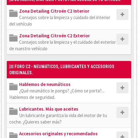
Zona Detailing Citroën C2 Interior
Consejos sobre la limpieza y cuidado del interior
del vehículo
Zona Detailing Citroën C2 Exterior
Consejos sobre la limpieza y el cuidado del exterior
de nuestro vehículo
FORO C2 - NEUMÁTICOS, LUBRICANTES Y ACCESORIOS
ORIGINALES.
Hablemos de neumáticos
¿Qué neumático le pongo? ¿Cómo se porta?...
Hablemos de seguridad.
Lubricantes. Más que aceites
Un lubricante garantiza la vida del motor de tu
coche. ¿Quieres saber más?
Accesorios originales y recomendados