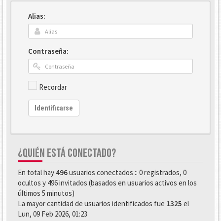
Alias:
Contraseña:
Recordar
Identificarse
¿QUIÉN ESTÁ CONECTADO?
En total hay
496
usuarios conectados :: 0 registrados, 0
ocultos y 496 invitados (basados en usuarios activos en los
últimos 5 minutos)
La mayor cantidad de usuarios identificados fue
1325
el
Lun, 09 Feb 2026, 01:23