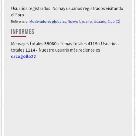
Usuarios registrados: No hay usuarios registrados visitando
el Foro
Referencia:
Moderadores globales
,
Nuevo Usuario
,
Usuario Club C2
INFORMES
Mensajes totales
59080
• Temas totales
4119
• Usuarios
totales
1114
• Nuestro usuario más reciente es
drcogollo22