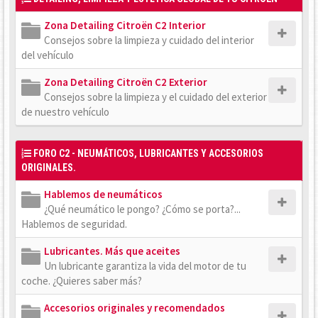
Zona Detailing Citroën C2 Interior
Consejos sobre la limpieza y cuidado del interior
del vehículo
Zona Detailing Citroën C2 Exterior
Consejos sobre la limpieza y el cuidado del exterior
de nuestro vehículo
FORO C2 - NEUMÁTICOS, LUBRICANTES Y ACCESORIOS
ORIGINALES.
Hablemos de neumáticos
¿Qué neumático le pongo? ¿Cómo se porta?...
Hablemos de seguridad.
Lubricantes. Más que aceites
Un lubricante garantiza la vida del motor de tu
coche. ¿Quieres saber más?
Accesorios originales y recomendados