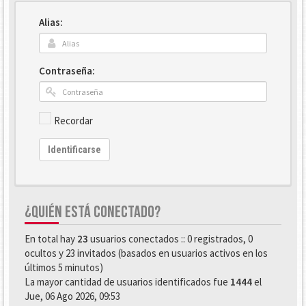
Alias:
Contraseña:
Recordar
Identificarse
¿QUIÉN ESTÁ CONECTADO?
En total hay
23
usuarios conectados :: 0 registrados, 0
ocultos y 23 invitados (basados en usuarios activos en los
últimos 5 minutos)
La mayor cantidad de usuarios identificados fue
1444
el
Jue, 06 Ago 2026, 09:53