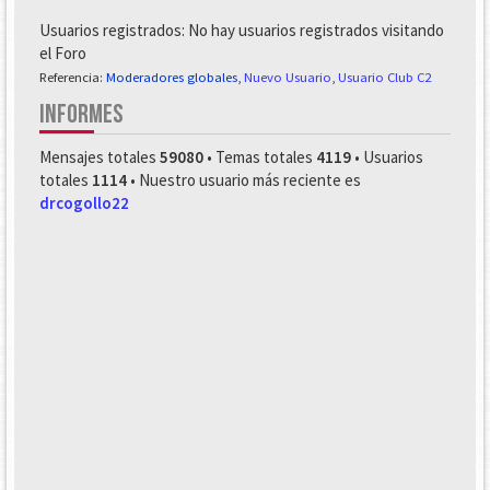
Usuarios registrados: No hay usuarios registrados visitando
el Foro
Referencia:
Moderadores globales
,
Nuevo Usuario
,
Usuario Club C2
INFORMES
Mensajes totales
59080
• Temas totales
4119
• Usuarios
totales
1114
• Nuestro usuario más reciente es
drcogollo22