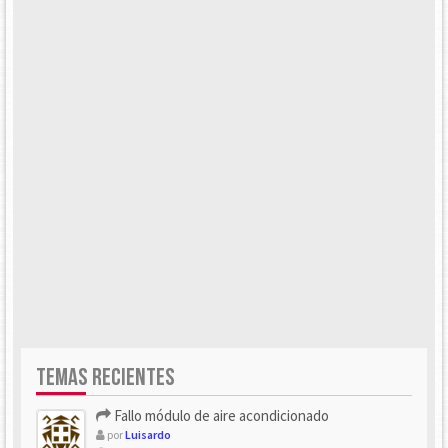
TEMAS RECIENTES
Fallo módulo de aire acondicionado
por
Luisardo