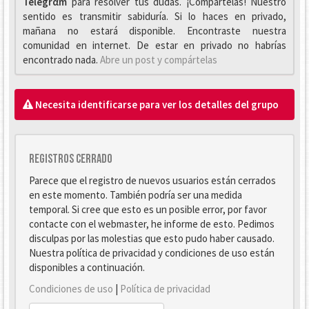
Telegrαm
para resolver tus dudas. ¡Compártelas! Nuestro
sentido es transmitir sabiduría. Si lo haces en privado,
mañana no estará disponible. Encontraste nuestra
comunidad en internet. De estar en privado no habrías
encontrado nada.
Abre un post y compártelas
Necesita identificarse para ver los detalles del grupo
Registros cerrado
Parece que el registro de nuevos usuarios están cerrados
en este momento. También podría ser una medida
temporal. Si cree que esto es un posible error, por favor
contacte con el webmaster, he informe de esto. Pedimos
disculpas por las molestias que esto pudo haber causado.
Nuestra política de privacidad y condiciones de uso están
disponibles a continuación.
Condiciones de uso
|
Política de privacidad