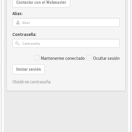
Contactar con el Webmaster
Alias:
Contraseña:
Mantenerme conectado
Ocultar sesión
Iniciar sesión
Olvidé mi contraseña