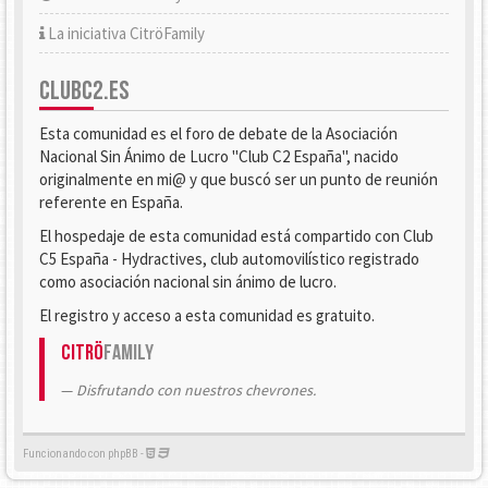
La iniciativa CitröFamily
CLUBC2.ES
Esta comunidad es el foro de debate de la Asociación
Nacional Sin Ánimo de Lucro "Club C2 España", nacido
originalmente en mi@ y que buscó ser un punto de reunión
referente en España.
El hospedaje de esta comunidad está compartido con Club
C5 España - Hydractives, club automovilístico registrado
como asociación nacional sin ánimo de lucro.
El registro y acceso a esta comunidad es gratuito.
Citrö
Family
Disfrutando con nuestros chevrones.
Funcionando con phpBB -