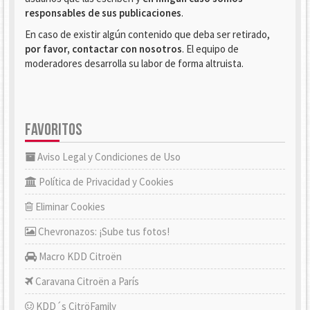
responsables de sus publicaciones
.
En caso de existir algún contenido que deba ser retirado,
por favor, contactar con nosotros
. El equipo de
moderadores desarrolla su labor de forma altruista.
FAVORITOS
Aviso Legal y Condiciones de Uso
Política de Privacidad y Cookies
Eliminar Cookies
Chevronazos: ¡Sube tus fotos!
Macro KDD Citroën
Caravana Citroën a París
KDD´s CitröFamily