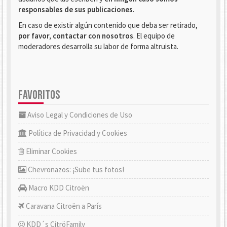
responsables de sus publicaciones
.
En caso de existir algún contenido que deba ser retirado,
por favor, contactar con nosotros
. El equipo de
moderadores desarrolla su labor de forma altruista.
FAVORITOS
Aviso Legal y Condiciones de Uso
Política de Privacidad y Cookies
Eliminar Cookies
Chevronazos: ¡Sube tus fotos!
Macro KDD Citroën
Caravana Citroën a París
KDD´s CitröFamily