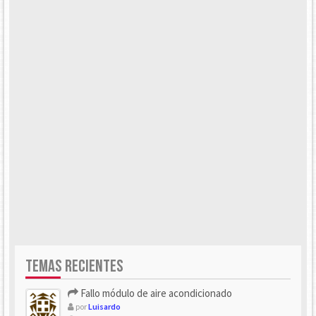
TEMAS RECIENTES
Fallo módulo de aire acondicionado
por
Luisardo