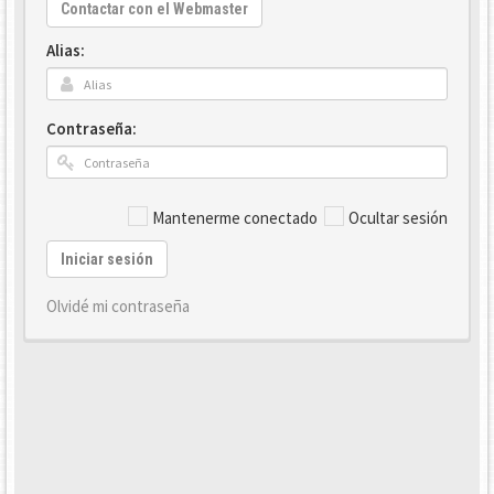
Contactar con el Webmaster
Alias:
Contraseña:
Mantenerme conectado
Ocultar sesión
Iniciar sesión
Olvidé mi contraseña