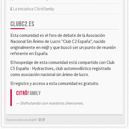
La iniciativa CitröFamily
CLUBC2.ES
Esta comunidad es el foro de debate de la Asociación
Nacional Sin Ánimo de Lucro "Club C2 España", nacido
originalmente en mi@ y que buscó ser un punto de reunión
referente en España.
El hospedaje de esta comunidad está compartido con Club
C5 España - Hydractives, club automovilístico registrado
como asociación nacional sin ánimo de lucro.
El registro y acceso a esta comunidad es gratuito.
Citrö
Family
Disfrutando con nuestros chevrones.
Funcionando con phpBB -