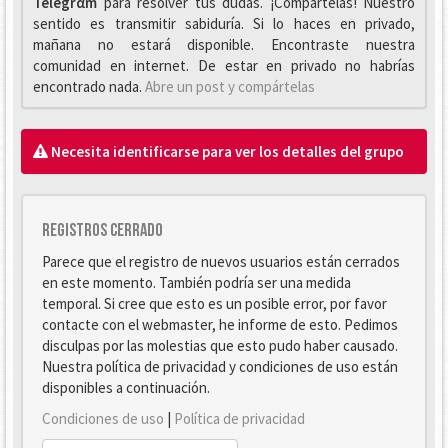
Telegrαm
para resolver tus dudas. ¡Compártelas! Nuestro
sentido es transmitir sabiduría. Si lo haces en privado,
mañana no estará disponible. Encontraste nuestra
comunidad en internet. De estar en privado no habrías
encontrado nada.
Abre un post y compártelas
Necesita identificarse para ver los detalles del grupo
Registros cerrado
Parece que el registro de nuevos usuarios están cerrados
en este momento. También podría ser una medida
temporal. Si cree que esto es un posible error, por favor
contacte con el webmaster, he informe de esto. Pedimos
disculpas por las molestias que esto pudo haber causado.
Nuestra política de privacidad y condiciones de uso están
disponibles a continuación.
Condiciones de uso
|
Política de privacidad