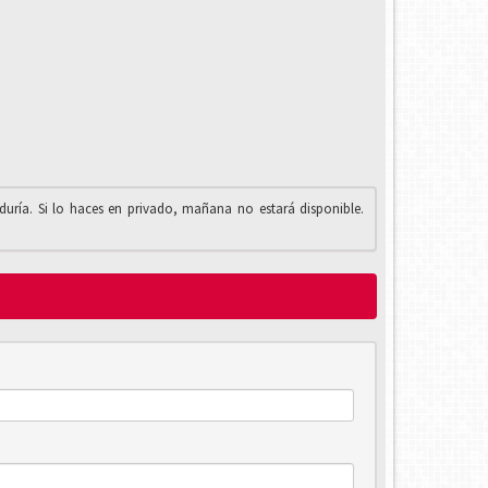
iduría. Si lo haces en privado, mañana no estará disponible.