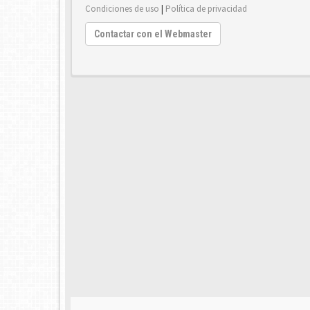
Condiciones de uso
|
Política de privacidad
Contactar con el Webmaster