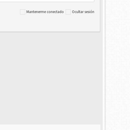
Mantenerme conectado
Ocultar sesión