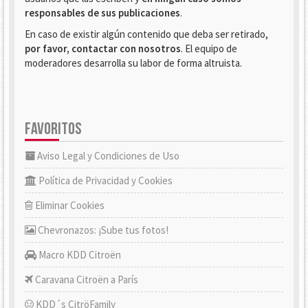
responsables de sus publicaciones
.
En caso de existir algún contenido que deba ser retirado,
por favor, contactar con nosotros
. El equipo de
moderadores desarrolla su labor de forma altruista.
FAVORITOS
Aviso Legal y Condiciones de Uso
Política de Privacidad y Cookies
Eliminar Cookies
Chevronazos: ¡Sube tus fotos!
Macro KDD Citroën
Caravana Citroën a París
KDD´s CitröFamily