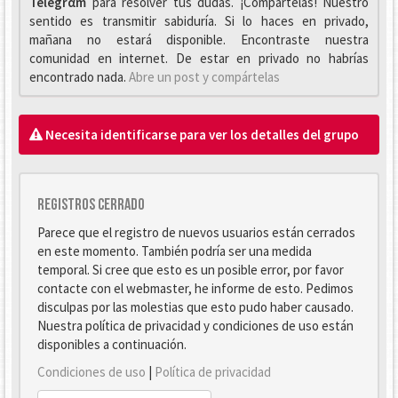
Telegrαm
para resolver tus dudas. ¡Compártelas! Nuestro
sentido es transmitir sabiduría. Si lo haces en privado,
mañana no estará disponible. Encontraste nuestra
comunidad en internet. De estar en privado no habrías
encontrado nada.
Abre un post y compártelas
Necesita identificarse para ver los detalles del grupo
Registros cerrado
Parece que el registro de nuevos usuarios están cerrados
en este momento. También podría ser una medida
temporal. Si cree que esto es un posible error, por favor
contacte con el webmaster, he informe de esto. Pedimos
disculpas por las molestias que esto pudo haber causado.
Nuestra política de privacidad y condiciones de uso están
disponibles a continuación.
Condiciones de uso
|
Política de privacidad