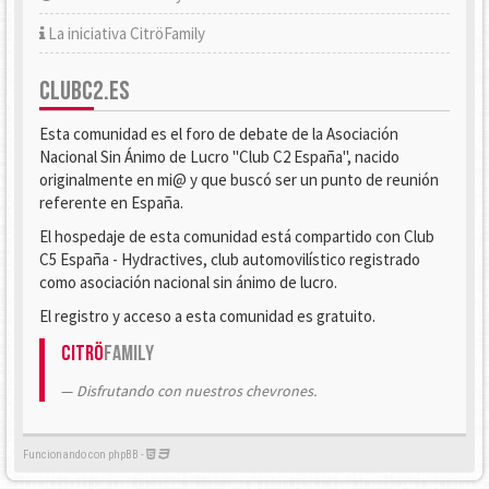
La iniciativa CitröFamily
CLUBC2.ES
Esta comunidad es el foro de debate de la Asociación
Nacional Sin Ánimo de Lucro "Club C2 España", nacido
originalmente en mi@ y que buscó ser un punto de reunión
referente en España.
El hospedaje de esta comunidad está compartido con Club
C5 España - Hydractives, club automovilístico registrado
como asociación nacional sin ánimo de lucro.
El registro y acceso a esta comunidad es gratuito.
Citrö
Family
Disfrutando con nuestros chevrones.
Funcionando con phpBB -