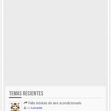
TEMAS RECIENTES
Fallo módulo de aire acondicionado
por
Luisardo