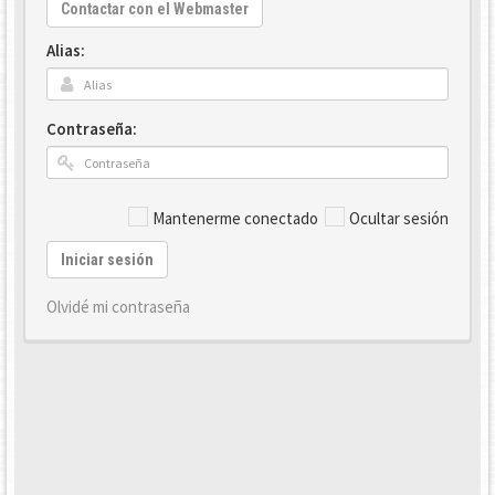
Contactar con el Webmaster
Alias:
Contraseña:
Mantenerme conectado
Ocultar sesión
Iniciar sesión
Olvidé mi contraseña