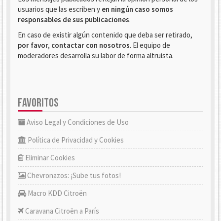
usuarios que las escriben y
en ningún caso somos
responsables de sus publicaciones
.
En caso de existir algún contenido que deba ser retirado,
por favor, contactar con nosotros
. El equipo de
moderadores desarrolla su labor de forma altruista.
FAVORITOS
Aviso Legal y Condiciones de Uso
Política de Privacidad y Cookies
Eliminar Cookies
Chevronazos: ¡Sube tus fotos!
Macro KDD Citroën
Caravana Citroën a París