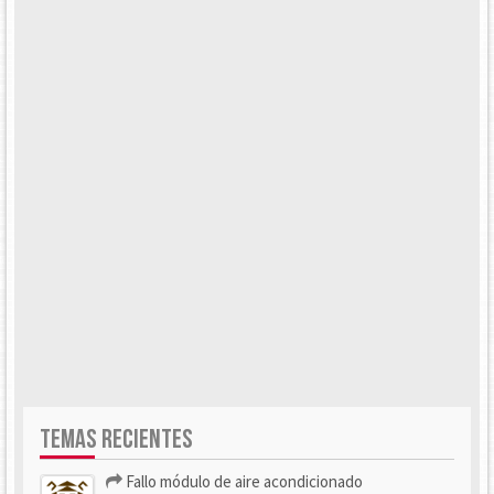
TEMAS RECIENTES
Fallo módulo de aire acondicionado