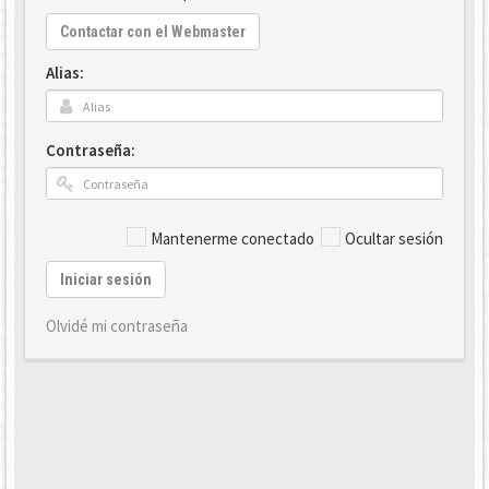
Contactar con el Webmaster
Alias:
Contraseña:
Mantenerme conectado
Ocultar sesión
Iniciar sesión
Olvidé mi contraseña