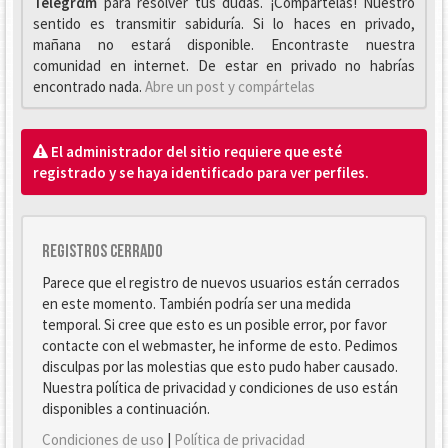
Telegrαm
para resolver tus dudas. ¡Compártelas! Nuestro
sentido es transmitir sabiduría. Si lo haces en privado,
mañana no estará disponible. Encontraste nuestra
comunidad en internet. De estar en privado no habrías
encontrado nada.
Abre un post y compártelas
El administrador del sitio requiere que esté
registrado y se haya identificado para ver perfiles.
Registros cerrado
Parece que el registro de nuevos usuarios están cerrados
en este momento. También podría ser una medida
temporal. Si cree que esto es un posible error, por favor
contacte con el webmaster, he informe de esto. Pedimos
disculpas por las molestias que esto pudo haber causado.
Nuestra política de privacidad y condiciones de uso están
disponibles a continuación.
Condiciones de uso
|
Política de privacidad