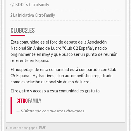
KDD´s CitröFamily
La iniciativa CitröFamily
CLUBC2.ES
Esta comunidad es el foro de debate de la Asociación
Nacional Sin Ánimo de Lucro "Club C2 España", nacido
originalmente en mi@ y que buscó ser un punto de reunión
referente en España.
El hospedaje de esta comunidad está compartido con Club
C5 España - Hydractives, club automovilístico registrado
como asociación nacional sin ánimo de lucro.
El registro y acceso a esta comunidad es gratuito.
Citrö
Family
Disfrutando con nuestros chevrones.
Funcionando con phpBB -