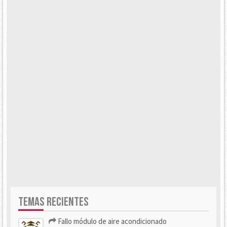
TEMAS RECIENTES
Fallo módulo de aire acondicionado