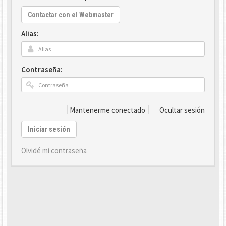
Contactar con el Webmaster
Alias:
Contraseña:
Mantenerme conectado
Ocultar sesión
Iniciar sesión
Olvidé mi contraseña