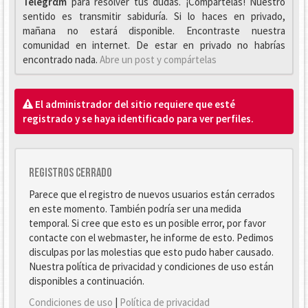
Telegrαm
para resolver tus dudas. ¡Compártelas! Nuestro
sentido es transmitir sabiduría. Si lo haces en privado,
mañana no estará disponible. Encontraste nuestra
comunidad en internet. De estar en privado no habrías
encontrado nada.
Abre un post y compártelas
El administrador del sitio requiere que esté
registrado y se haya identificado para ver perfiles.
Registros cerrado
Parece que el registro de nuevos usuarios están cerrados
en este momento. También podría ser una medida
temporal. Si cree que esto es un posible error, por favor
contacte con el webmaster, he informe de esto. Pedimos
disculpas por las molestias que esto pudo haber causado.
Nuestra política de privacidad y condiciones de uso están
disponibles a continuación.
Condiciones de uso
|
Política de privacidad