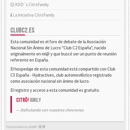
KDD´s CitröFamily
La iniciativa CitröFamily
CLUBC2.ES
Esta comunidad es el foro de debate de la Asociación
Nacional Sin Ánimo de Lucro "Club C2 España", nacido
originalmente en mi@ y que buscó ser un punto de reunión
referente en España.
El hospedaje de esta comunidad está compartido con Club
C5 España - Hydractives, club automovilístico registrado
como asociación nacional sin ánimo de lucro.
El registro y acceso a esta comunidad es gratuito.
Citrö
Family
Disfrutando con nuestros chevrones.
Funcionando con phpBB -