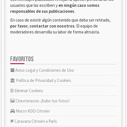
usuarios que las escriben y
en ningún caso somos
responsables de sus publicaciones
.
En caso de existir algún contenido que deba ser retirado,
por favor, contactar con nosotros
. El equipo de
moderadores desarrolla su labor de forma altruista.
FAVORITOS
Aviso Legal y Condiciones de Uso
Política de Privacidad y Cookies
Eliminar Cookies
Chevronazos: ¡Sube tus fotos!
Macro KDD Citroën
Caravana Citroën a París