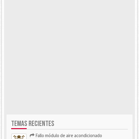
TEMAS RECIENTES
Fallo módulo de aire acondicionado