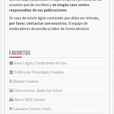
usuarios que las escriben y
en ningún caso somos
responsables de sus publicaciones
.
En caso de existir algún contenido que deba ser retirado,
por favor, contactar con nosotros
. El equipo de
moderadores desarrolla su labor de forma altruista.
FAVORITOS
Aviso Legal y Condiciones de Uso
Política de Privacidad y Cookies
Eliminar Cookies
Chevronazos: ¡Sube tus fotos!
Macro KDD Citroën
Caravana Citroën a París