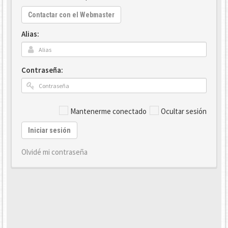
Contactar con el Webmaster
Alias:
Contraseña:
Mantenerme conectado
Ocultar sesión
Iniciar sesión
Olvidé mi contraseña