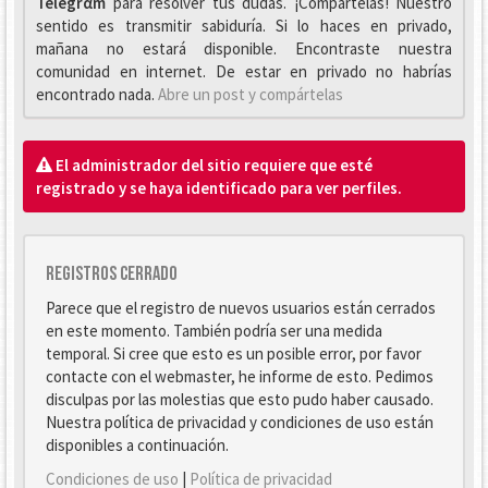
Telegrαm
para resolver tus dudas. ¡Compártelas! Nuestro
sentido es transmitir sabiduría. Si lo haces en privado,
mañana no estará disponible. Encontraste nuestra
comunidad en internet. De estar en privado no habrías
encontrado nada.
Abre un post y compártelas
El administrador del sitio requiere que esté
registrado y se haya identificado para ver perfiles.
Registros cerrado
Parece que el registro de nuevos usuarios están cerrados
en este momento. También podría ser una medida
temporal. Si cree que esto es un posible error, por favor
contacte con el webmaster, he informe de esto. Pedimos
disculpas por las molestias que esto pudo haber causado.
Nuestra política de privacidad y condiciones de uso están
disponibles a continuación.
Condiciones de uso
|
Política de privacidad