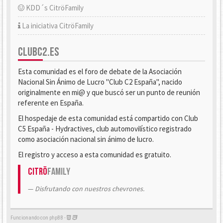
KDD´s CitröFamily
La iniciativa CitröFamily
CLUBC2.ES
Esta comunidad es el foro de debate de la Asociación
Nacional Sin Ánimo de Lucro "Club C2 España", nacido
originalmente en mi@ y que buscó ser un punto de reunión
referente en España.
El hospedaje de esta comunidad está compartido con Club
C5 España - Hydractives, club automovilístico registrado
como asociación nacional sin ánimo de lucro.
El registro y acceso a esta comunidad es gratuito.
Citrö
Family
Disfrutando con nuestros chevrones.
Funcionando con phpBB -