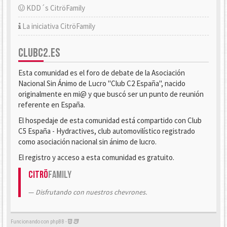
KDD´s CitröFamily
La iniciativa CitröFamily
CLUBC2.ES
Esta comunidad es el foro de debate de la Asociación
Nacional Sin Ánimo de Lucro "Club C2 España", nacido
originalmente en mi@ y que buscó ser un punto de reunión
referente en España.
El hospedaje de esta comunidad está compartido con Club
C5 España - Hydractives, club automovilístico registrado
como asociación nacional sin ánimo de lucro.
El registro y acceso a esta comunidad es gratuito.
Citrö
Family
Disfrutando con nuestros chevrones.
Funcionando con phpBB -