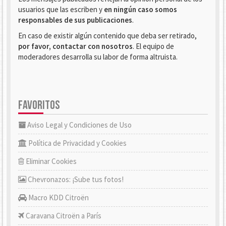
usuarios que las escriben y
en ningún caso somos
responsables de sus publicaciones
.
En caso de existir algún contenido que deba ser retirado,
por favor, contactar con nosotros
. El equipo de
moderadores desarrolla su labor de forma altruista.
FAVORITOS
Aviso Legal y Condiciones de Uso
Política de Privacidad y Cookies
Eliminar Cookies
Chevronazos: ¡Sube tus fotos!
Macro KDD Citroën
Caravana Citroën a París