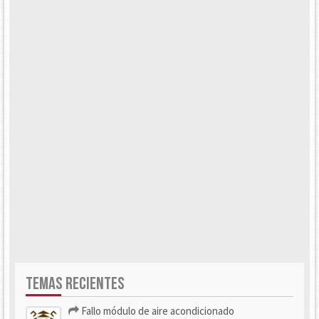
TEMAS RECIENTES
Fallo módulo de aire acondicionado