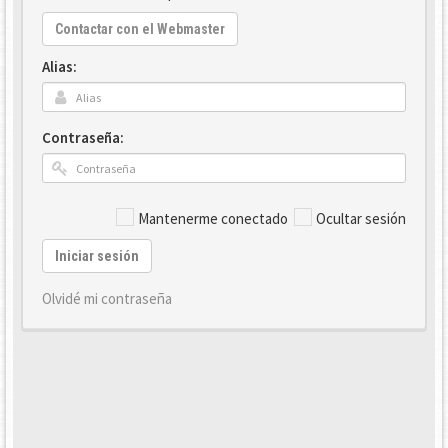
Contactar con el Webmaster
Alias:
Contraseña:
Mantenerme conectado
Ocultar sesión
Iniciar sesión
Olvidé mi contraseña