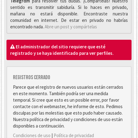
Telegrαm
para resolver tus dudas. ¡Compártelas! Nuestro
sentido es transmitir sabiduría. Si lo haces en privado,
mañana no estará disponible. Encontraste nuestra
comunidad en internet. De estar en privado no habrías
encontrado nada.
Abre un post y compártelas
El administrador del sitio requiere que esté
registrado y se haya identificado para ver perfiles.
Registros cerrado
Parece que el registro de nuevos usuarios están cerrados
en este momento. También podría ser una medida
temporal. Si cree que esto es un posible error, por favor
contacte con el webmaster, he informe de esto. Pedimos
disculpas por las molestias que esto pudo haber causado.
Nuestra política de privacidad y condiciones de uso están
disponibles a continuación.
Condiciones de uso
|
Política de privacidad