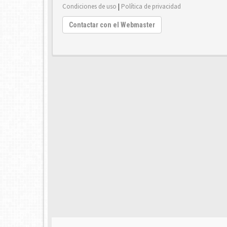
Condiciones de uso
|
Política de privacidad
Contactar con el Webmaster