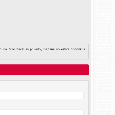
iduría. Si lo haces en privado, mañana no estará disponible.