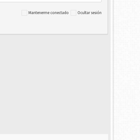
Mantenerme conectado
Ocultar sesión