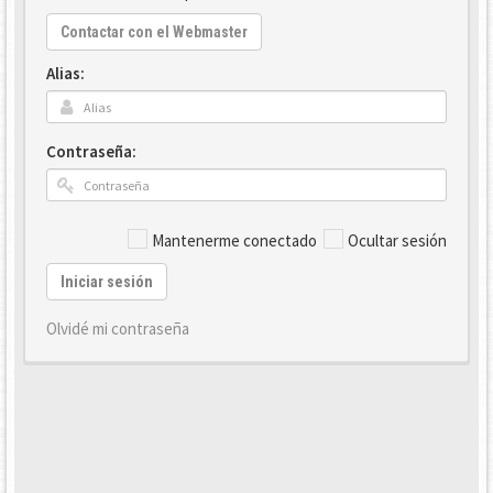
Contactar con el Webmaster
Alias:
Contraseña:
Mantenerme conectado
Ocultar sesión
Iniciar sesión
Olvidé mi contraseña