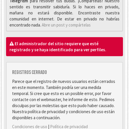
Telegrαm
para resolver tus dudas. ¡Compártelas! Nuestro
sentido es transmitir sabiduría. Si lo haces en privado,
mañana no estará disponible. Encontraste nuestra
comunidad en internet. De estar en privado no habrías
encontrado nada.
Abre un post y compártelas
El administrador del sitio requiere que esté
registrado y se haya identificado para ver perfiles.
Registros cerrado
Parece que el registro de nuevos usuarios están cerrados
en este momento. También podría ser una medida
temporal. Si cree que esto es un posible error, por favor
contacte con el webmaster, he informe de esto. Pedimos
disculpas por las molestias que esto pudo haber causado.
Nuestra política de privacidad y condiciones de uso están
disponibles a continuación.
Condiciones de uso
|
Política de privacidad