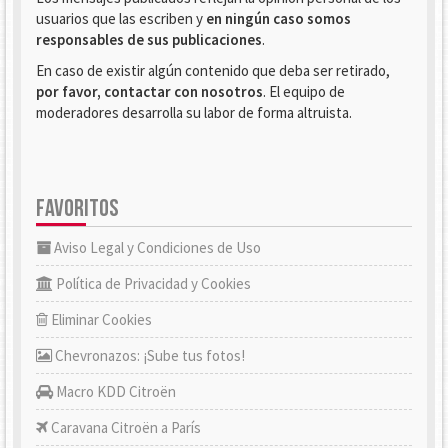
usuarios que las escriben y
en ningún caso somos
responsables de sus publicaciones
.
En caso de existir algún contenido que deba ser retirado,
por favor, contactar con nosotros
. El equipo de
moderadores desarrolla su labor de forma altruista.
FAVORITOS
Aviso Legal y Condiciones de Uso
Política de Privacidad y Cookies
Eliminar Cookies
Chevronazos: ¡Sube tus fotos!
Macro KDD Citroën
Caravana Citroën a París