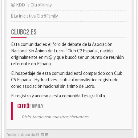
KDD´s CitröFamily
La iniciativa CitröFamily
CLUBC2.ES
Esta comunidad es el foro de debate de la Asociación
Nacional Sin Ánimo de Lucro "Club C2 España", nacido
originalmente en mi@ y que buscó ser un punto de reunión
referente en España.
El hospedaje de esta comunidad está compartido con Club
C5 España - Hydractives, club automovilístico registrado
como asociación nacional sin ánimo de lucro.
El registro y acceso a esta comunidad es gratuito.
Citrö
Family
Disfrutando con nuestros chevrones.
Funcionando con phpBB -