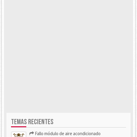
TEMAS RECIENTES
Fallo módulo de aire acondicionado