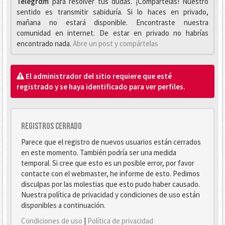
Telegrαm
para resolver tus dudas. ¡Compártelas! Nuestro
sentido es transmitir sabiduría. Si lo haces en privado,
mañana no estará disponible. Encontraste nuestra
comunidad en internet. De estar en privado no habrías
encontrado nada.
Abre un post y compártelas
El administrador del sitio requiere que esté
registrado y se haya identificado para ver perfiles.
Registros cerrado
Parece que el registro de nuevos usuarios están cerrados
en este momento. También podría ser una medida
temporal. Si cree que esto es un posible error, por favor
contacte con el webmaster, he informe de esto. Pedimos
disculpas por las molestias que esto pudo haber causado.
Nuestra política de privacidad y condiciones de uso están
disponibles a continuación.
Condiciones de uso
|
Política de privacidad