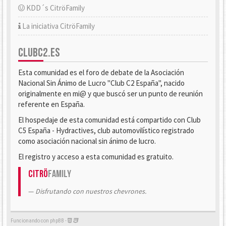
KDD´s CitröFamily
La iniciativa CitröFamily
CLUBC2.ES
Esta comunidad es el foro de debate de la Asociación
Nacional Sin Ánimo de Lucro "Club C2 España", nacido
originalmente en mi@ y que buscó ser un punto de reunión
referente en España.
El hospedaje de esta comunidad está compartido con Club
C5 España - Hydractives, club automovilístico registrado
como asociación nacional sin ánimo de lucro.
El registro y acceso a esta comunidad es gratuito.
Citrö
Family
Disfrutando con nuestros chevrones.
Funcionando con phpBB -