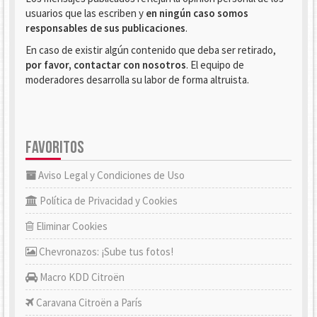
usuarios que las escriben y
en ningún caso somos
responsables de sus publicaciones
.
En caso de existir algún contenido que deba ser retirado,
por favor, contactar con nosotros
. El equipo de
moderadores desarrolla su labor de forma altruista.
FAVORITOS
Aviso Legal y Condiciones de Uso
Política de Privacidad y Cookies
Eliminar Cookies
Chevronazos: ¡Sube tus fotos!
Macro KDD Citroën
Caravana Citroën a París