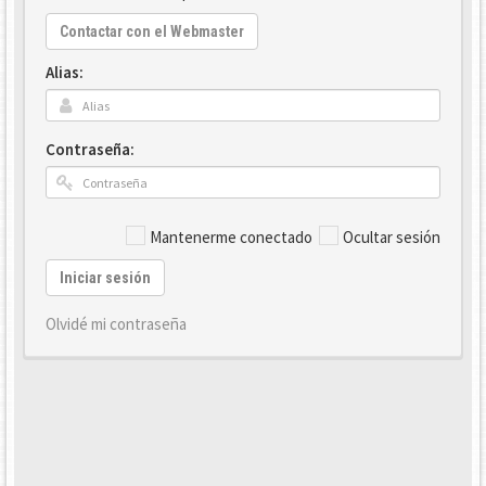
Contactar con el Webmaster
Alias:
Contraseña:
Mantenerme conectado
Ocultar sesión
Iniciar sesión
Olvidé mi contraseña