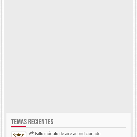
TEMAS RECIENTES
Fallo módulo de aire acondicionado