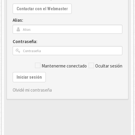
Contactar con el Webmaster
Alias:
Contraseña:
Mantenerme conectado
Ocultar sesión
Iniciar sesión
Olvidé mi contraseña