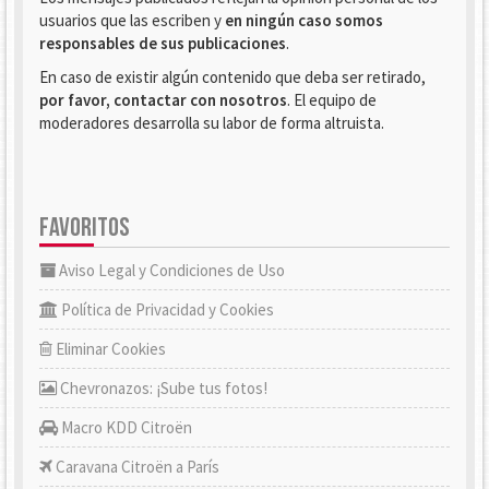
usuarios que las escriben y
en ningún caso somos
responsables de sus publicaciones
.
En caso de existir algún contenido que deba ser retirado,
por favor, contactar con nosotros
. El equipo de
moderadores desarrolla su labor de forma altruista.
FAVORITOS
Aviso Legal y Condiciones de Uso
Política de Privacidad y Cookies
Eliminar Cookies
Chevronazos: ¡Sube tus fotos!
Macro KDD Citroën
Caravana Citroën a París