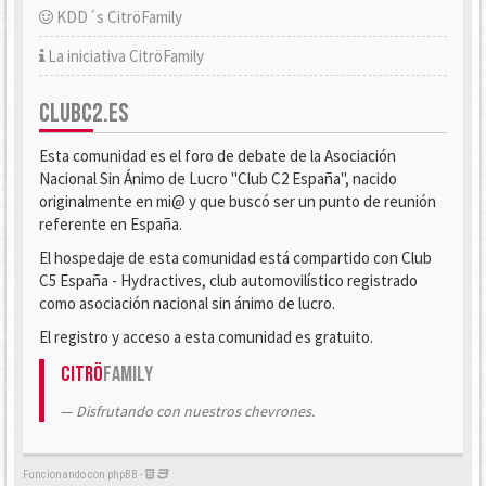
KDD´s CitröFamily
La iniciativa CitröFamily
CLUBC2.ES
Esta comunidad es el foro de debate de la Asociación
Nacional Sin Ánimo de Lucro "Club C2 España", nacido
originalmente en mi@ y que buscó ser un punto de reunión
referente en España.
El hospedaje de esta comunidad está compartido con Club
C5 España - Hydractives, club automovilístico registrado
como asociación nacional sin ánimo de lucro.
El registro y acceso a esta comunidad es gratuito.
Citrö
Family
Disfrutando con nuestros chevrones.
Funcionando con phpBB -