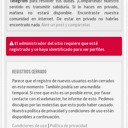
Telegrαm
para resolver tus dudas. ¡Compártelas! Nuestro
sentido es transmitir sabiduría. Si lo haces en privado,
mañana no estará disponible. Encontraste nuestra
comunidad en internet. De estar en privado no habrías
encontrado nada.
Abre un post y compártelas
El administrador del sitio requiere que esté
registrado y se haya identificado para ver perfiles.
Registros cerrado
Parece que el registro de nuevos usuarios están cerrados
en este momento. También podría ser una medida
temporal. Si cree que esto es un posible error, por favor
contacte con el webmaster, he informe de esto. Pedimos
disculpas por las molestias que esto pudo haber causado.
Nuestra política de privacidad y condiciones de uso están
disponibles a continuación.
Condiciones de uso
|
Política de privacidad