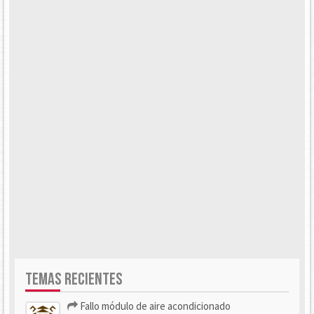
TEMAS RECIENTES
Fallo módulo de aire acondicionado