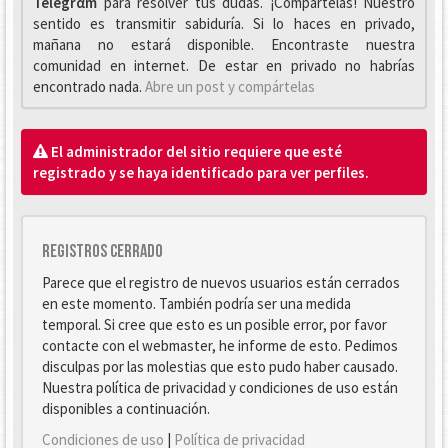
Telegrαm
para resolver tus dudas. ¡Compártelas! Nuestro
sentido es transmitir sabiduría. Si lo haces en privado,
mañana no estará disponible. Encontraste nuestra
comunidad en internet. De estar en privado no habrías
encontrado nada.
Abre un post y compártelas
El administrador del sitio requiere que esté
registrado y se haya identificado para ver perfiles.
Registros cerrado
Parece que el registro de nuevos usuarios están cerrados
en este momento. También podría ser una medida
temporal. Si cree que esto es un posible error, por favor
contacte con el webmaster, he informe de esto. Pedimos
disculpas por las molestias que esto pudo haber causado.
Nuestra política de privacidad y condiciones de uso están
disponibles a continuación.
Condiciones de uso
|
Política de privacidad