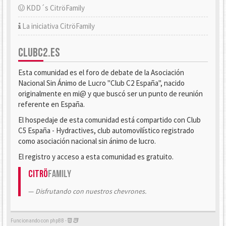
KDD´s CitröFamily
La iniciativa CitröFamily
CLUBC2.ES
Esta comunidad es el foro de debate de la Asociación
Nacional Sin Ánimo de Lucro "Club C2 España", nacido
originalmente en mi@ y que buscó ser un punto de reunión
referente en España.
El hospedaje de esta comunidad está compartido con Club
C5 España - Hydractives, club automovilístico registrado
como asociación nacional sin ánimo de lucro.
El registro y acceso a esta comunidad es gratuito.
Citrö
Family
Disfrutando con nuestros chevrones.
Funcionando con phpBB -