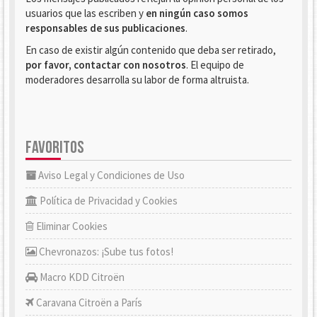
usuarios que las escriben y
en ningún caso somos
responsables de sus publicaciones
.
En caso de existir algún contenido que deba ser retirado,
por favor, contactar con nosotros
. El equipo de
moderadores desarrolla su labor de forma altruista.
FAVORITOS
Aviso Legal y Condiciones de Uso
Política de Privacidad y Cookies
Eliminar Cookies
Chevronazos: ¡Sube tus fotos!
Macro KDD Citroën
Caravana Citroën a París