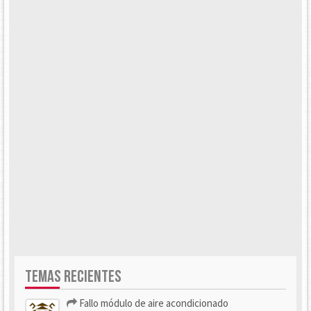
TEMAS RECIENTES
Fallo módulo de aire acondicionado