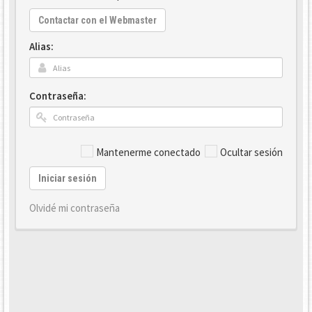
Contactar con el Webmaster
Alias:
Contraseña:
Mantenerme conectado
Ocultar sesión
Iniciar sesión
Olvidé mi contraseña