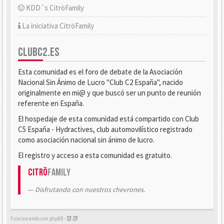
KDD´s CitröFamily
La iniciativa CitröFamily
CLUBC2.ES
Esta comunidad es el foro de debate de la Asociación
Nacional Sin Ánimo de Lucro "Club C2 España", nacido
originalmente en mi@ y que buscó ser un punto de reunión
referente en España.
El hospedaje de esta comunidad está compartido con Club
C5 España - Hydractives, club automovilístico registrado
como asociación nacional sin ánimo de lucro.
El registro y acceso a esta comunidad es gratuito.
Citrö
Family
Disfrutando con nuestros chevrones.
Funcionando con phpBB -