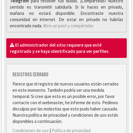
Telegrαm
para resolver tus dudas. ¡Compártelas! Nuestro
sentido es transmitir sabiduría. Si lo haces en privado,
mañana no estará disponible. Encontraste nuestra
comunidad en internet. De estar en privado no habrías
encontrado nada.
Abre un post y compártelas
El administrador del sitio requiere que esté
registrado y se haya identificado para ver perfiles.
Registros cerrado
Parece que el registro de nuevos usuarios están cerrados
en este momento. También podría ser una medida
temporal. Si cree que esto es un posible error, por favor
contacte con el webmaster, he informe de esto. Pedimos
disculpas por las molestias que esto pudo haber causado.
Nuestra política de privacidad y condiciones de uso están
disponibles a continuación.
Condiciones de uso
|
Política de privacidad