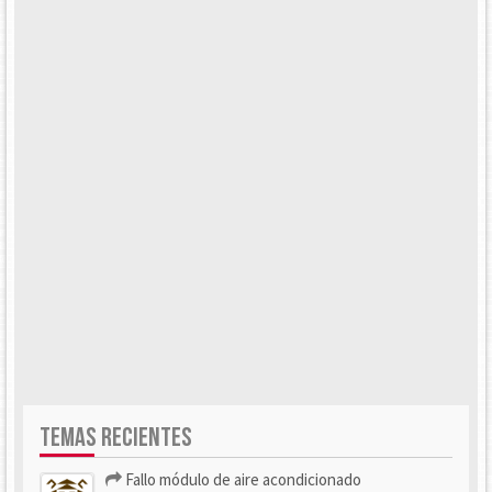
TEMAS RECIENTES
Fallo módulo de aire acondicionado