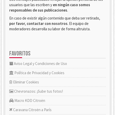
usuarios que las escriben y
en ningún caso somos
responsables de sus publicaciones
.
En caso de existir algún contenido que deba ser retirado,
por favor, contactar con nosotros
. El equipo de
moderadores desarrolla su labor de forma altruista.
FAVORITOS
Aviso Legal y Condiciones de Uso
Política de Privacidad y Cookies
Eliminar Cookies
Chevronazos: ¡Sube tus fotos!
Macro KDD Citroën
Caravana Citroën a París