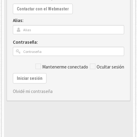
Contactar con el Webmaster
Alias:
Contraseña:
Mantenerme conectado
Ocultar sesión
Iniciar sesión
Olvidé mi contraseña