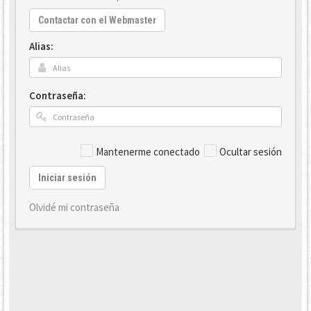
Contactar con el Webmaster
Alias:
Contraseña:
Mantenerme conectado
Ocultar sesión
Iniciar sesión
Olvidé mi contraseña