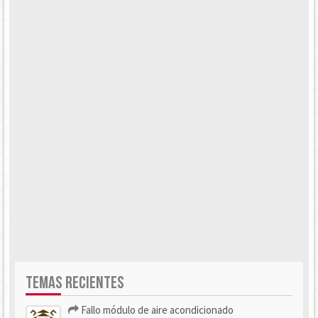
TEMAS RECIENTES
Fallo módulo de aire acondicionado