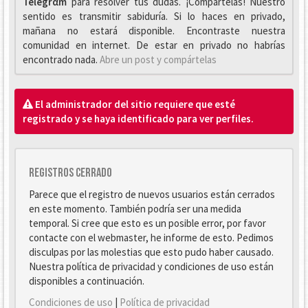
Telegrαm
para resolver tus dudas. ¡Compártelas! Nuestro
sentido es transmitir sabiduría. Si lo haces en privado,
mañana no estará disponible. Encontraste nuestra
comunidad en internet. De estar en privado no habrías
encontrado nada.
Abre un post y compártelas
El administrador del sitio requiere que esté
registrado y se haya identificado para ver perfiles.
Registros cerrado
Parece que el registro de nuevos usuarios están cerrados
en este momento. También podría ser una medida
temporal. Si cree que esto es un posible error, por favor
contacte con el webmaster, he informe de esto. Pedimos
disculpas por las molestias que esto pudo haber causado.
Nuestra política de privacidad y condiciones de uso están
disponibles a continuación.
Condiciones de uso
|
Política de privacidad