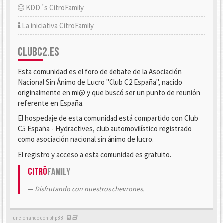
KDD´s CitröFamily
La iniciativa CitröFamily
CLUBC2.ES
Esta comunidad es el foro de debate de la Asociación
Nacional Sin Ánimo de Lucro "Club C2 España", nacido
originalmente en mi@ y que buscó ser un punto de reunión
referente en España.
El hospedaje de esta comunidad está compartido con Club
C5 España - Hydractives, club automovilístico registrado
como asociación nacional sin ánimo de lucro.
El registro y acceso a esta comunidad es gratuito.
Citrö
Family
Disfrutando con nuestros chevrones.
Funcionando con phpBB -