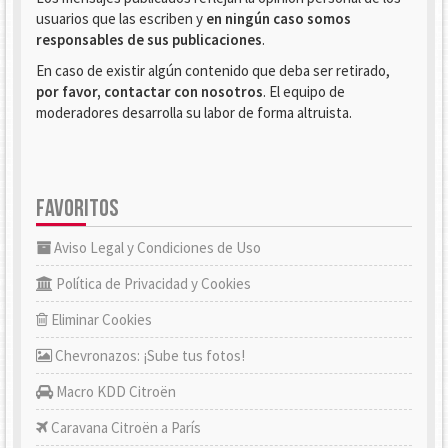
usuarios que las escriben y
en ningún caso somos
responsables de sus publicaciones
.
En caso de existir algún contenido que deba ser retirado,
por favor, contactar con nosotros
. El equipo de
moderadores desarrolla su labor de forma altruista.
FAVORITOS
Aviso Legal y Condiciones de Uso
Política de Privacidad y Cookies
Eliminar Cookies
Chevronazos: ¡Sube tus fotos!
Macro KDD Citroën
Caravana Citroën a París