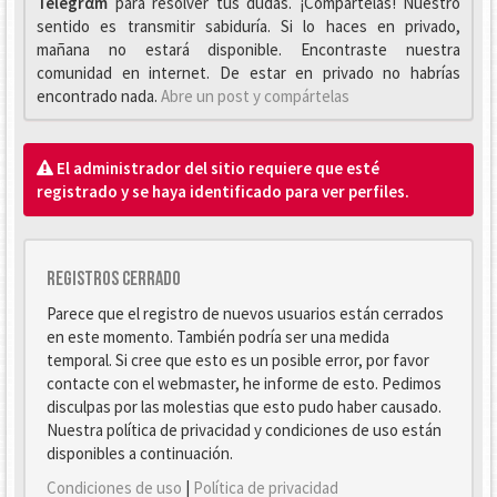
Telegrαm
para resolver tus dudas. ¡Compártelas! Nuestro
sentido es transmitir sabiduría. Si lo haces en privado,
mañana no estará disponible. Encontraste nuestra
comunidad en internet. De estar en privado no habrías
encontrado nada.
Abre un post y compártelas
El administrador del sitio requiere que esté
registrado y se haya identificado para ver perfiles.
Registros cerrado
Parece que el registro de nuevos usuarios están cerrados
en este momento. También podría ser una medida
temporal. Si cree que esto es un posible error, por favor
contacte con el webmaster, he informe de esto. Pedimos
disculpas por las molestias que esto pudo haber causado.
Nuestra política de privacidad y condiciones de uso están
disponibles a continuación.
Condiciones de uso
|
Política de privacidad