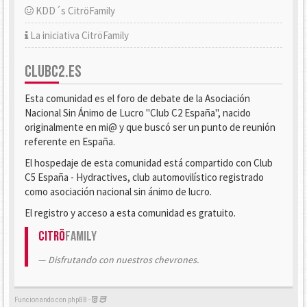
KDD´s CitröFamily
La iniciativa CitröFamily
CLUBC2.ES
Esta comunidad es el foro de debate de la Asociación
Nacional Sin Ánimo de Lucro "Club C2 España", nacido
originalmente en mi@ y que buscó ser un punto de reunión
referente en España.
El hospedaje de esta comunidad está compartido con Club
C5 España - Hydractives, club automovilístico registrado
como asociación nacional sin ánimo de lucro.
El registro y acceso a esta comunidad es gratuito.
Citrö
Family
Disfrutando con nuestros chevrones.
Funcionando con phpBB -