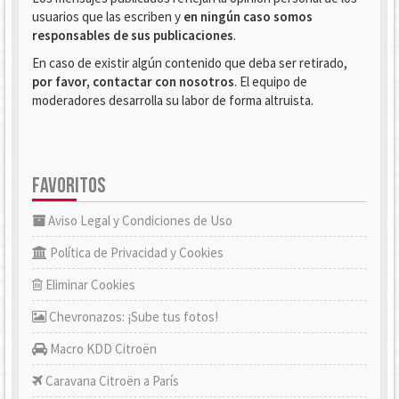
usuarios que las escriben y
en ningún caso somos
responsables de sus publicaciones
.
En caso de existir algún contenido que deba ser retirado,
por favor, contactar con nosotros
. El equipo de
moderadores desarrolla su labor de forma altruista.
FAVORITOS
Aviso Legal y Condiciones de Uso
Política de Privacidad y Cookies
Eliminar Cookies
Chevronazos: ¡Sube tus fotos!
Macro KDD Citroën
Caravana Citroën a París