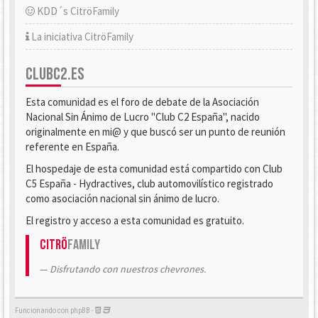
KDD´s CitröFamily
La iniciativa CitröFamily
CLUBC2.ES
Esta comunidad es el foro de debate de la Asociación
Nacional Sin Ánimo de Lucro "Club C2 España", nacido
originalmente en mi@ y que buscó ser un punto de reunión
referente en España.
El hospedaje de esta comunidad está compartido con Club
C5 España - Hydractives, club automovilístico registrado
como asociación nacional sin ánimo de lucro.
El registro y acceso a esta comunidad es gratuito.
Citrö
Family
Disfrutando con nuestros chevrones.
Funcionando con phpBB -