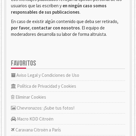
usuarios que las escriben y
en ningún caso somos
responsables de sus publicaciones
.
En caso de existir algún contenido que deba ser retirado,
por favor, contactar con nosotros
. El equipo de
moderadores desarrolla su labor de forma altruista.
FAVORITOS
Aviso Legal y Condiciones de Uso
Política de Privacidad y Cookies
Eliminar Cookies
Chevronazos: ¡Sube tus fotos!
Macro KDD Citroën
Caravana Citroën a París