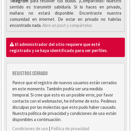
Telegrαm
para resolver tus dudas. ¡Compártelas! Nuestro
sentido es transmitir sabiduría. Si lo haces en privado,
mañana no estará disponible. Encontraste nuestra
comunidad en internet. De estar en privado no habrías
encontrado nada.
Abre un post y compártelas
El administrador del sitio requiere que esté
registrado y se haya identificado para ver perfiles.
Registros cerrado
Parece que el registro de nuevos usuarios están cerrados
en este momento. También podría ser una medida
temporal. Si cree que esto es un posible error, por favor
contacte con el webmaster, he informe de esto. Pedimos
disculpas por las molestias que esto pudo haber causado.
Nuestra política de privacidad y condiciones de uso están
disponibles a continuación.
Condiciones de uso
|
Política de privacidad