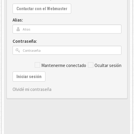
Contactar con el Webmaster
Alias:
Contraseña:
Mantenerme conectado
Ocultar sesión
Iniciar sesión
Olvidé mi contraseña