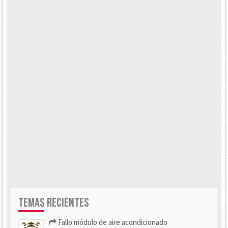
TEMAS RECIENTES
Fallo módulo de aire acondicionado