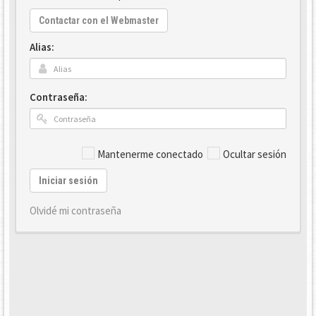
Contactar con el Webmaster
Alias:
Contraseña:
Mantenerme conectado
Ocultar sesión
Iniciar sesión
Olvidé mi contraseña