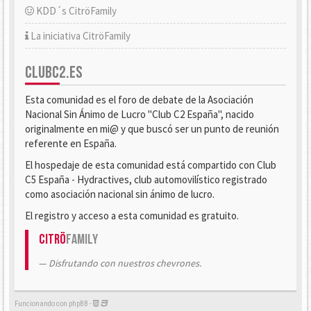
KDD´s CitröFamily
La iniciativa CitröFamily
CLUBC2.ES
Esta comunidad es el foro de debate de la Asociación
Nacional Sin Ánimo de Lucro "Club C2 España", nacido
originalmente en mi@ y que buscó ser un punto de reunión
referente en España.
El hospedaje de esta comunidad está compartido con Club
C5 España - Hydractives, club automovilístico registrado
como asociación nacional sin ánimo de lucro.
El registro y acceso a esta comunidad es gratuito.
Citrö
Family
Disfrutando con nuestros chevrones.
Funcionando con phpBB -