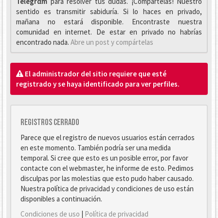
Telegrαm
para resolver tus dudas. ¡Compártelas! Nuestro
sentido es transmitir sabiduría. Si lo haces en privado,
mañana no estará disponible. Encontraste nuestra
comunidad en internet. De estar en privado no habrías
encontrado nada.
Abre un post y compártelas
El administrador del sitio requiere que esté
registrado y se haya identificado para ver perfiles.
Registros cerrado
Parece que el registro de nuevos usuarios están cerrados
en este momento. También podría ser una medida
temporal. Si cree que esto es un posible error, por favor
contacte con el webmaster, he informe de esto. Pedimos
disculpas por las molestias que esto pudo haber causado.
Nuestra política de privacidad y condiciones de uso están
disponibles a continuación.
Condiciones de uso
|
Política de privacidad