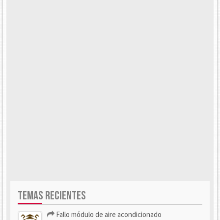
TEMAS RECIENTES
Fallo módulo de aire acondicionado