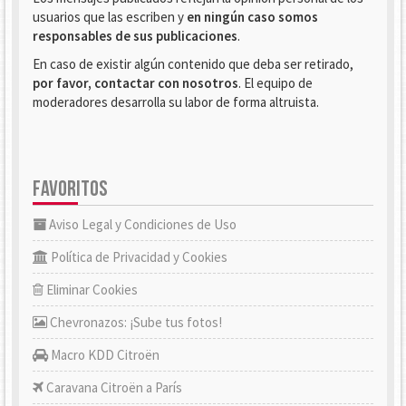
usuarios que las escriben y
en ningún caso somos
responsables de sus publicaciones
.
En caso de existir algún contenido que deba ser retirado,
por favor, contactar con nosotros
. El equipo de
moderadores desarrolla su labor de forma altruista.
FAVORITOS
Aviso Legal y Condiciones de Uso
Política de Privacidad y Cookies
Eliminar Cookies
Chevronazos: ¡Sube tus fotos!
Macro KDD Citroën
Caravana Citroën a París