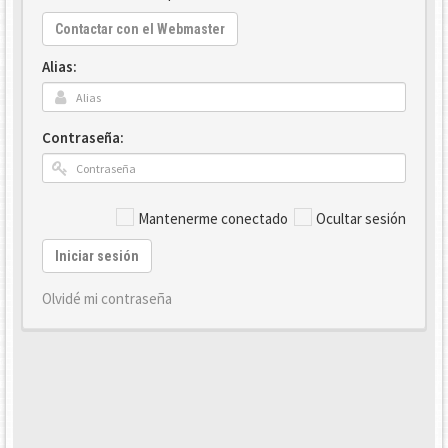
Contactar con el Webmaster
Alias:
Contraseña:
Mantenerme conectado
Ocultar sesión
Iniciar sesión
Olvidé mi contraseña