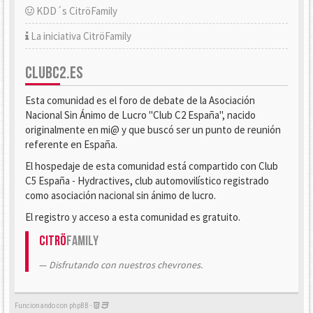
KDD´s CitröFamily
La iniciativa CitröFamily
CLUBC2.ES
Esta comunidad es el foro de debate de la Asociación
Nacional Sin Ánimo de Lucro "Club C2 España", nacido
originalmente en mi@ y que buscó ser un punto de reunión
referente en España.
El hospedaje de esta comunidad está compartido con Club
C5 España - Hydractives, club automovilístico registrado
como asociación nacional sin ánimo de lucro.
El registro y acceso a esta comunidad es gratuito.
Citrö
Family
Disfrutando con nuestros chevrones.
Funcionando con phpBB -