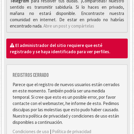
Telegrαm
para resolver tus dudas. ¡Compártelas! Nuestro
sentido es transmitir sabiduría. Si lo haces en privado,
mañana no estará disponible. Encontraste nuestra
comunidad en internet. De estar en privado no habrías
encontrado nada.
Abre un post y compártelas
El administrador del sitio requiere que esté
registrado y se haya identificado para ver perfiles.
Registros cerrado
Parece que el registro de nuevos usuarios están cerrados
en este momento. También podría ser una medida
temporal. Si cree que esto es un posible error, por favor
contacte con el webmaster, he informe de esto. Pedimos
disculpas por las molestias que esto pudo haber causado.
Nuestra política de privacidad y condiciones de uso están
disponibles a continuación.
Condiciones de uso
|
Política de privacidad