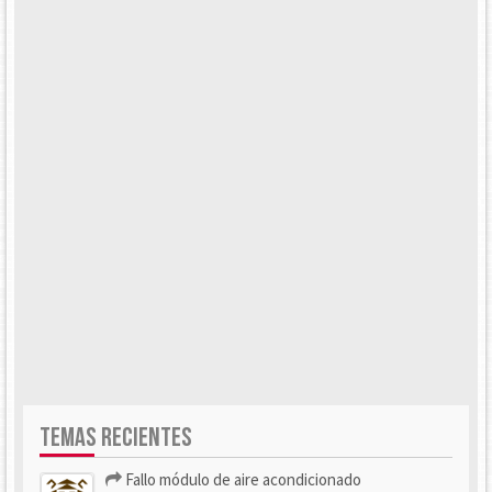
TEMAS RECIENTES
Fallo módulo de aire acondicionado