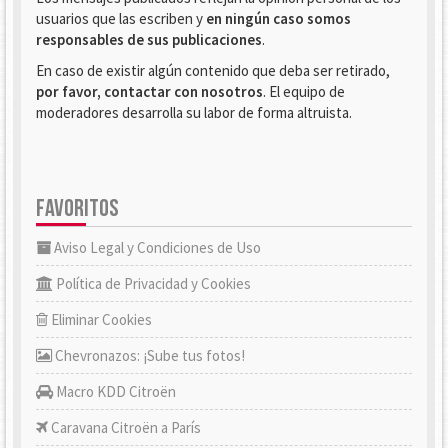
usuarios que las escriben y
en ningún caso somos
responsables de sus publicaciones
.
En caso de existir algún contenido que deba ser retirado,
por favor, contactar con nosotros
. El equipo de
moderadores desarrolla su labor de forma altruista.
FAVORITOS
Aviso Legal y Condiciones de Uso
Política de Privacidad y Cookies
Eliminar Cookies
Chevronazos: ¡Sube tus fotos!
Macro KDD Citroën
Caravana Citroën a París