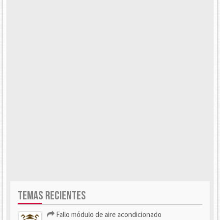
TEMAS RECIENTES
Fallo módulo de aire acondicionado