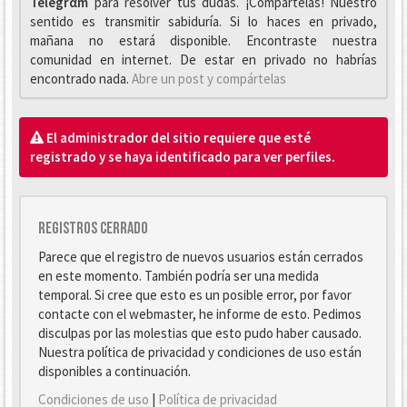
Telegrαm
para resolver tus dudas. ¡Compártelas! Nuestro
sentido es transmitir sabiduría. Si lo haces en privado,
mañana no estará disponible. Encontraste nuestra
comunidad en internet. De estar en privado no habrías
encontrado nada.
Abre un post y compártelas
El administrador del sitio requiere que esté
registrado y se haya identificado para ver perfiles.
Registros cerrado
Parece que el registro de nuevos usuarios están cerrados
en este momento. También podría ser una medida
temporal. Si cree que esto es un posible error, por favor
contacte con el webmaster, he informe de esto. Pedimos
disculpas por las molestias que esto pudo haber causado.
Nuestra política de privacidad y condiciones de uso están
disponibles a continuación.
Condiciones de uso
|
Política de privacidad