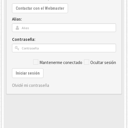
Contactar con el Webmaster
Alias:
Contraseña:
Mantenerme conectado
Ocultar sesión
Iniciar sesión
Olvidé mi contraseña