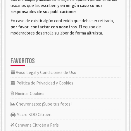
usuarios que las escriben y
en ningún caso somos
responsables de sus publicaciones
.
En caso de existir algún contenido que deba ser retirado,
por favor, contactar con nosotros
. El equipo de
moderadores desarrolla su labor de forma altruista.
FAVORITOS
Aviso Legal y Condiciones de Uso
Política de Privacidad y Cookies
Eliminar Cookies
Chevronazos: ¡Sube tus fotos!
Macro KDD Citroën
Caravana Citroën a París