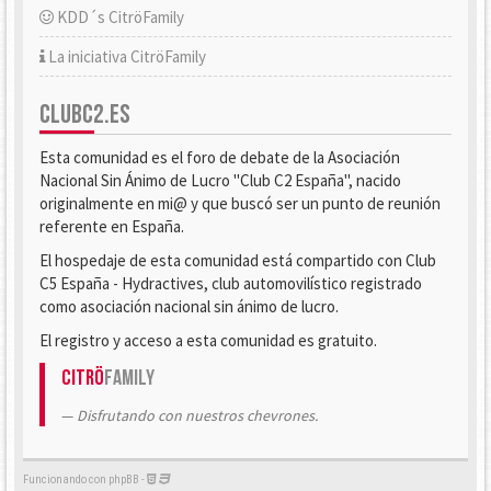
KDD´s CitröFamily
La iniciativa CitröFamily
CLUBC2.ES
Esta comunidad es el foro de debate de la Asociación
Nacional Sin Ánimo de Lucro "Club C2 España", nacido
originalmente en mi@ y que buscó ser un punto de reunión
referente en España.
El hospedaje de esta comunidad está compartido con Club
C5 España - Hydractives, club automovilístico registrado
como asociación nacional sin ánimo de lucro.
El registro y acceso a esta comunidad es gratuito.
Citrö
Family
Disfrutando con nuestros chevrones.
Funcionando con phpBB -