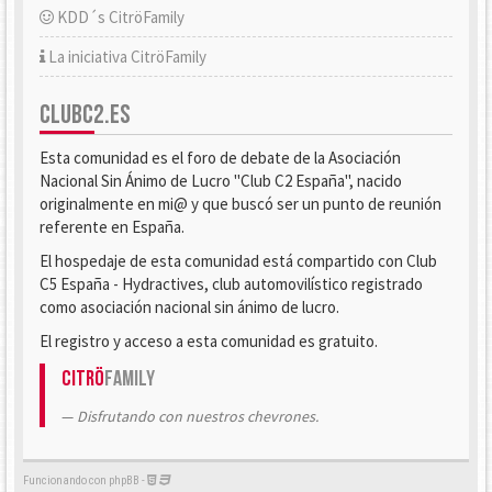
KDD´s CitröFamily
La iniciativa CitröFamily
CLUBC2.ES
Esta comunidad es el foro de debate de la Asociación
Nacional Sin Ánimo de Lucro "Club C2 España", nacido
originalmente en mi@ y que buscó ser un punto de reunión
referente en España.
El hospedaje de esta comunidad está compartido con Club
C5 España - Hydractives, club automovilístico registrado
como asociación nacional sin ánimo de lucro.
El registro y acceso a esta comunidad es gratuito.
Citrö
Family
Disfrutando con nuestros chevrones.
Funcionando con phpBB -