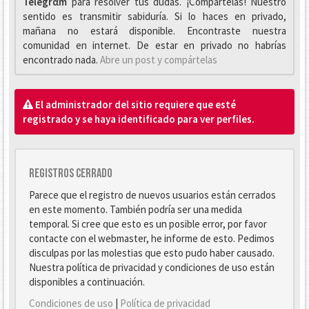
Telegrαm
para resolver tus dudas. ¡Compártelas! Nuestro
sentido es transmitir sabiduría. Si lo haces en privado,
mañana no estará disponible. Encontraste nuestra
comunidad en internet. De estar en privado no habrías
encontrado nada.
Abre un post y compártelas
El administrador del sitio requiere que esté
registrado y se haya identificado para ver perfiles.
Registros cerrado
Parece que el registro de nuevos usuarios están cerrados
en este momento. También podría ser una medida
temporal. Si cree que esto es un posible error, por favor
contacte con el webmaster, he informe de esto. Pedimos
disculpas por las molestias que esto pudo haber causado.
Nuestra política de privacidad y condiciones de uso están
disponibles a continuación.
Condiciones de uso
|
Política de privacidad