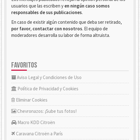
usuarios que las escriben y
en ningún caso somos
responsables de sus publicaciones
.
En caso de existir algún contenido que deba ser retirado,
por favor, contactar con nosotros
. El equipo de
moderadores desarrolla su labor de forma altruista.
FAVORITOS
Aviso Legal y Condiciones de Uso
Política de Privacidad y Cookies
Eliminar Cookies
Chevronazos: ¡Sube tus fotos!
Macro KDD Citroën
Caravana Citroën a París