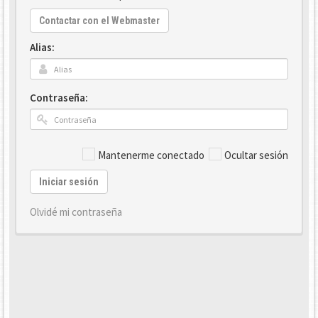
Contactar con el Webmaster
Alias:
Contraseña:
Mantenerme conectado
Ocultar sesión
Iniciar sesión
Olvidé mi contraseña