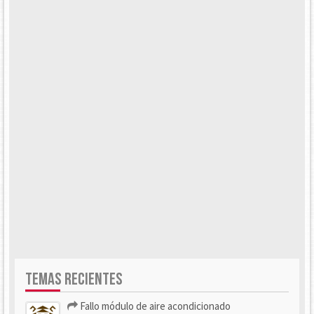
TEMAS RECIENTES
Fallo módulo de aire acondicionado