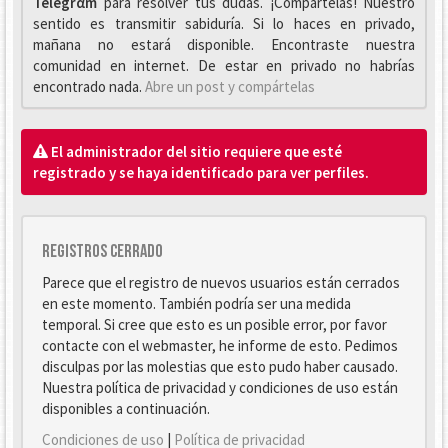
Telegrαm
para resolver tus dudas. ¡Compártelas! Nuestro
sentido es transmitir sabiduría. Si lo haces en privado,
mañana no estará disponible. Encontraste nuestra
comunidad en internet. De estar en privado no habrías
encontrado nada.
Abre un post y compártelas
El administrador del sitio requiere que esté
registrado y se haya identificado para ver perfiles.
Registros cerrado
Parece que el registro de nuevos usuarios están cerrados
en este momento. También podría ser una medida
temporal. Si cree que esto es un posible error, por favor
contacte con el webmaster, he informe de esto. Pedimos
disculpas por las molestias que esto pudo haber causado.
Nuestra política de privacidad y condiciones de uso están
disponibles a continuación.
Condiciones de uso
|
Política de privacidad