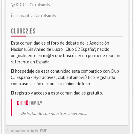
KDD´s CitröFamily
La iniciativa CitröFamily
CLUBC2.ES
Esta comunidad es el foro de debate de la Asociación
Nacional Sin Ánimo de Lucro "Club C2 España", nacido
originalmente en mi@ y que buscó ser un punto de reunión
referente en España.
El hospedaje de esta comunidad está compartido con Club
C5 España - Hydractives, club automovilístico registrado
como asociación nacional sin ánimo de lucro.
El registro y acceso a esta comunidad es gratuito.
Citrö
Family
Disfrutando con nuestros chevrones.
Funcionando con phpBB -