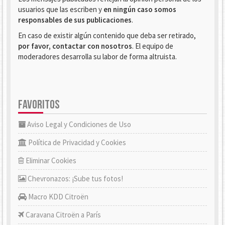
usuarios que las escriben y
en ningún caso somos
responsables de sus publicaciones
.
En caso de existir algún contenido que deba ser retirado,
por favor, contactar con nosotros
. El equipo de
moderadores desarrolla su labor de forma altruista.
FAVORITOS
Aviso Legal y Condiciones de Uso
Política de Privacidad y Cookies
Eliminar Cookies
Chevronazos: ¡Sube tus fotos!
Macro KDD Citroën
Caravana Citroën a París