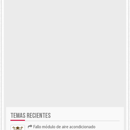
TEMAS RECIENTES
Fallo módulo de aire acondicionado