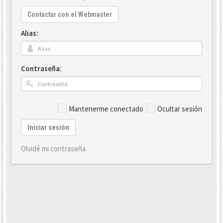
Contactar con el Webmaster
Alias:
Contraseña:
Mantenerme conectado
Ocultar sesión
Iniciar sesión
Olvidé mi contraseña