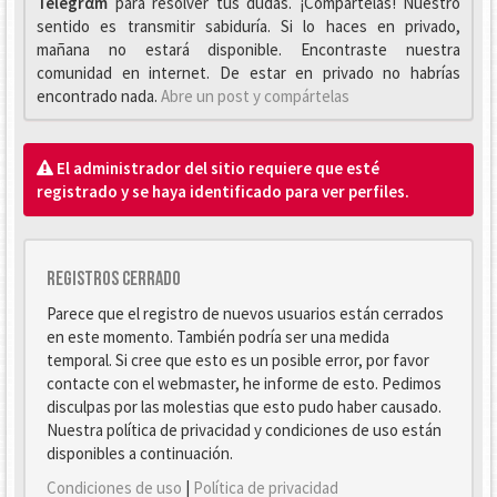
Telegrαm
para resolver tus dudas. ¡Compártelas! Nuestro
sentido es transmitir sabiduría. Si lo haces en privado,
mañana no estará disponible. Encontraste nuestra
comunidad en internet. De estar en privado no habrías
encontrado nada.
Abre un post y compártelas
El administrador del sitio requiere que esté
registrado y se haya identificado para ver perfiles.
Registros cerrado
Parece que el registro de nuevos usuarios están cerrados
en este momento. También podría ser una medida
temporal. Si cree que esto es un posible error, por favor
contacte con el webmaster, he informe de esto. Pedimos
disculpas por las molestias que esto pudo haber causado.
Nuestra política de privacidad y condiciones de uso están
disponibles a continuación.
Condiciones de uso
|
Política de privacidad