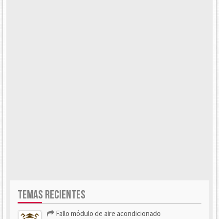
TEMAS RECIENTES
Fallo módulo de aire acondicionado