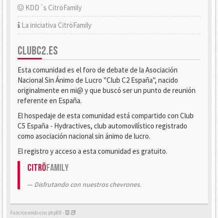
KDD´s CitröFamily
La iniciativa CitröFamily
CLUBC2.ES
Esta comunidad es el foro de debate de la Asociación
Nacional Sin Ánimo de Lucro "Club C2 España", nacido
originalmente en mi@ y que buscó ser un punto de reunión
referente en España.
El hospedaje de esta comunidad está compartido con Club
C5 España - Hydractives, club automovilístico registrado
como asociación nacional sin ánimo de lucro.
El registro y acceso a esta comunidad es gratuito.
Citrö
Family
Disfrutando con nuestros chevrones.
Funcionando con phpBB -