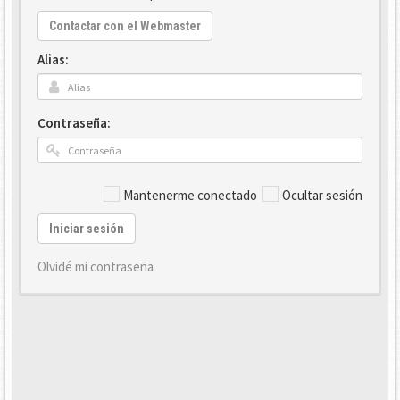
Contactar con el Webmaster
Alias:
Contraseña:
Mantenerme conectado
Ocultar sesión
Iniciar sesión
Olvidé mi contraseña