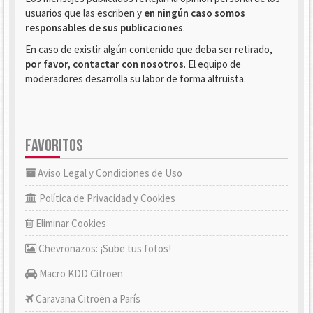
usuarios que las escriben y
en ningún caso somos
responsables de sus publicaciones
.
En caso de existir algún contenido que deba ser retirado,
por favor, contactar con nosotros
. El equipo de
moderadores desarrolla su labor de forma altruista.
FAVORITOS
Aviso Legal y Condiciones de Uso
Política de Privacidad y Cookies
Eliminar Cookies
Chevronazos: ¡Sube tus fotos!
Macro KDD Citroën
Caravana Citroën a París